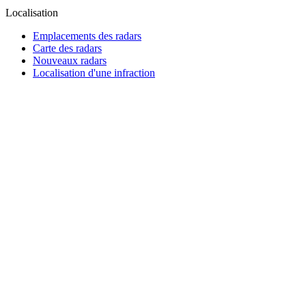
Localisation
Emplacements des radars
Carte des radars
Nouveaux radars
Localisation d'une infraction