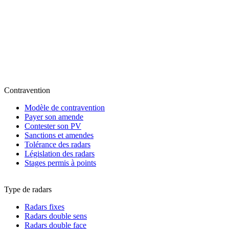
Contravention
Modèle de contravention
Payer son amende
Contester son PV
Sanctions et amendes
Tolérance des radars
Législation des radars
Stages permis à points
Type de radars
Radars fixes
Radars double sens
Radars double face