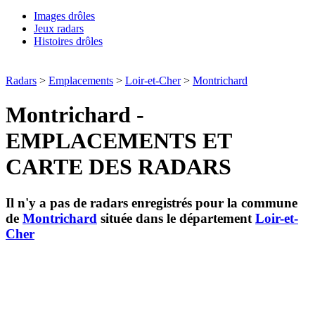
Images drôles
Jeux radars
Histoires drôles
Radars
>
Emplacements
>
Loir-et-Cher
>
Montrichard
Montrichard -
EMPLACEMENTS ET
CARTE DES RADARS
Il n'y a pas de radars enregistrés pour la commune
de
Montrichard
située dans le département
Loir-et-
Cher