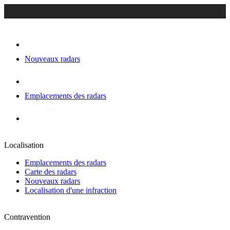
Nouveaux radars
Emplacements des radars
Localisation
Emplacements des radars
Carte des radars
Nouveaux radars
Localisation d'une infraction
Contravention