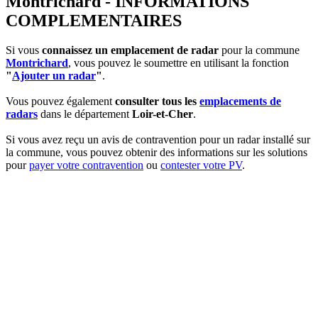
Montrichard - INFORMATIONS
COMPLEMENTAIRES
Si vous
connaissez un emplacement de radar
pour la commune
Montrichard
, vous pouvez le soumettre en utilisant la fonction
"
Ajouter un radar
"
.
Vous pouvez également
consulter tous les
emplacements de
radars
dans le département
Loir-et-Cher
.
Si vous avez reçu un avis de contravention pour un radar installé sur
la commune, vous pouvez obtenir des informations sur les solutions
pour
payer votre contravention
ou
contester votre PV
.