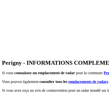
Perigny - INFORMATIONS COMPLEM
Si vous
connaissez un emplacement de radar
pour la commune
Pe
Vous pouvez également
consulter tous les
emplacements de radars
Si vous avez reçu un avis de contravention pour un radar installé sur