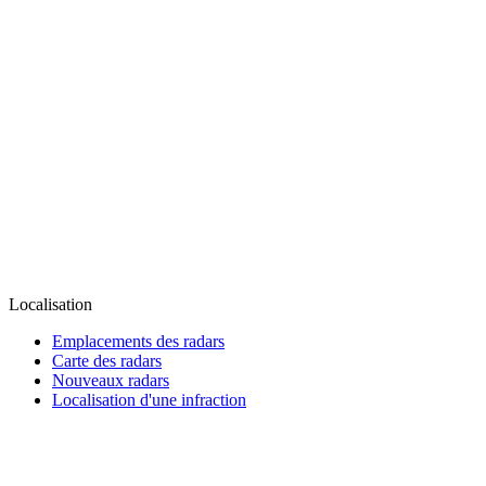
Localisation
Emplacements des radars
Carte des radars
Nouveaux radars
Localisation d'une infraction