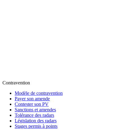
Contravention
Modèle de contravention
Payer son amende
Contester son PV
Sanctions et amendes
Tolérance des radars
Législation des radars
Stages permis à points