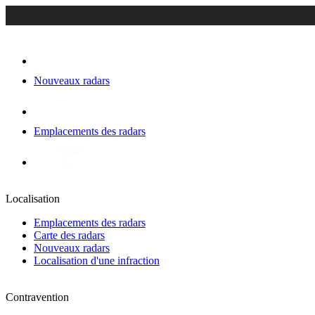
Nouveaux radars
Emplacements des radars
Localisation
Emplacements des radars
Carte des radars
Nouveaux radars
Localisation d'une infraction
Contravention