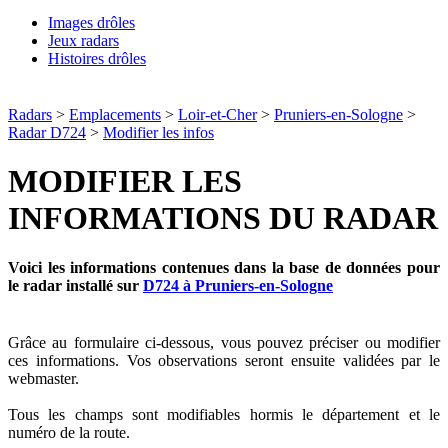
Images drôles
Jeux radars
Histoires drôles
Radars
>
Emplacements
>
Loir-et-Cher
>
Pruniers-en-Sologne
>
Radar D724
>
Modifier les infos
MODIFIER LES
INFORMATIONS DU RADAR
Voici les informations contenues dans la base de données pour
le radar installé sur
D724 à Pruniers-en-Sologne
Grâce au formulaire ci-dessous, vous pouvez préciser ou modifier
ces informations. Vos observations seront ensuite validées par le
webmaster.
Tous les champs sont modifiables hormis le département et le
numéro de la route.