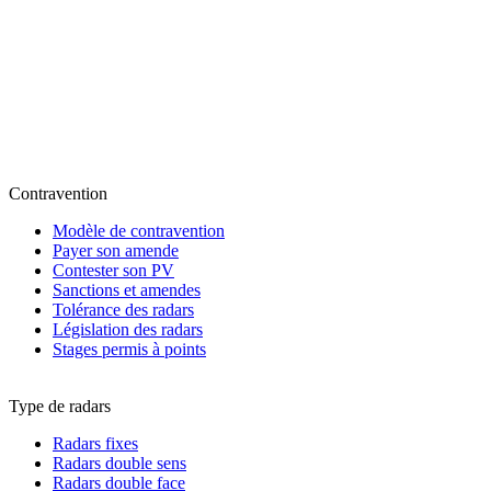
Contravention
Modèle de contravention
Payer son amende
Contester son PV
Sanctions et amendes
Tolérance des radars
Législation des radars
Stages permis à points
Type de radars
Radars fixes
Radars double sens
Radars double face