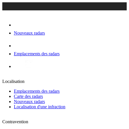
Nouveaux radars
Emplacements des radars
Localisation
Emplacements des radars
Carte des radars
Nouveaux radars
Localisation d'une infraction
Contravention