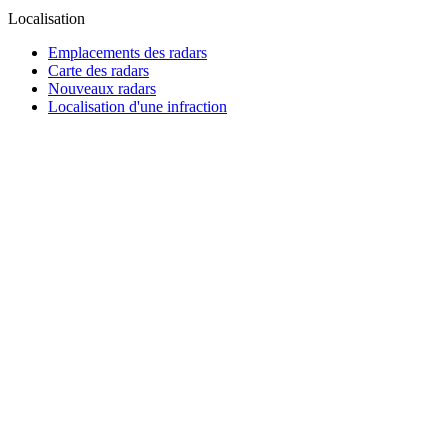
Localisation
Emplacements des radars
Carte des radars
Nouveaux radars
Localisation d'une infraction