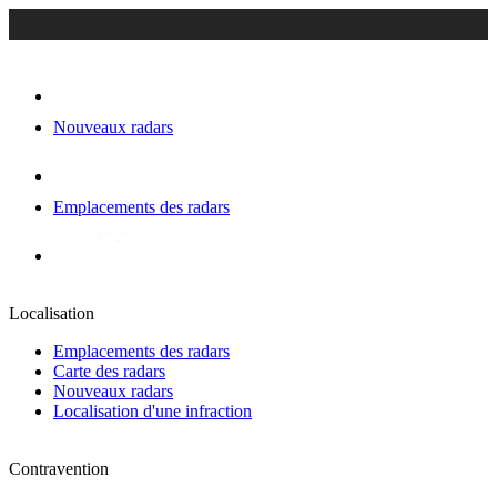
Nouveaux radars
Emplacements des radars
Localisation
Emplacements des radars
Carte des radars
Nouveaux radars
Localisation d'une infraction
Contravention