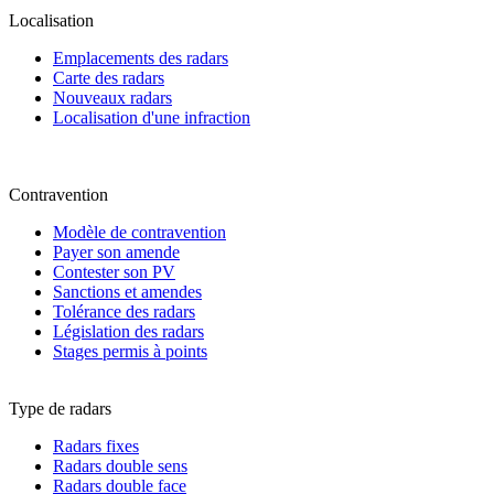
Localisation
Emplacements des radars
Carte des radars
Nouveaux radars
Localisation d'une infraction
Contravention
Modèle de contravention
Payer son amende
Contester son PV
Sanctions et amendes
Tolérance des radars
Législation des radars
Stages permis à points
Type de radars
Radars fixes
Radars double sens
Radars double face