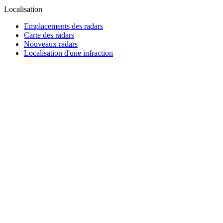
Localisation
Emplacements des radars
Carte des radars
Nouveaux radars
Localisation d'une infraction