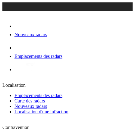
Nouveaux radars
Emplacements des radars
Localisation
Emplacements des radars
Carte des radars
Nouveaux radars
Localisation d'une infraction
Contravention