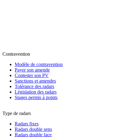
Contravention
Modèle de contravention
Payer son amende
Contester son PV
Sanctions et amendes
Tolérance des radars
Législation des radars
Stages permis à points
Type de radars
Radars fixes
Radars double sens
Radars double face