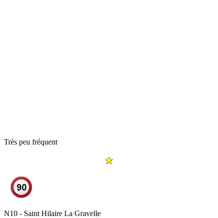
Très peu fréquent
N10 - Saint Hilaire La Gravelle