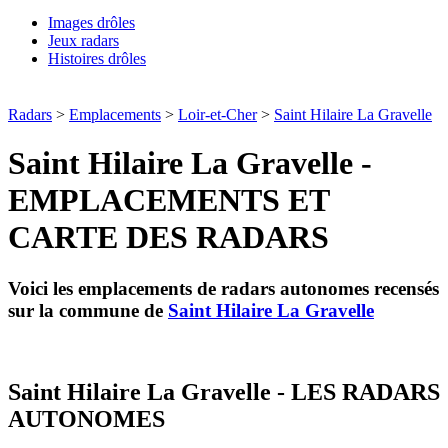
Images drôles
Jeux radars
Histoires drôles
Radars
>
Emplacements
>
Loir-et-Cher
>
Saint Hilaire La Gravelle
Saint Hilaire La Gravelle -
EMPLACEMENTS ET
CARTE DES RADARS
Voici les emplacements de radars autonomes recensés
sur la commune de
Saint Hilaire La Gravelle
Saint Hilaire La Gravelle - LES RADARS
AUTONOMES