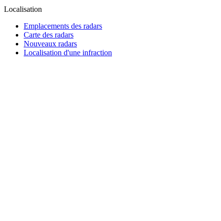
Localisation
Emplacements des radars
Carte des radars
Nouveaux radars
Localisation d'une infraction