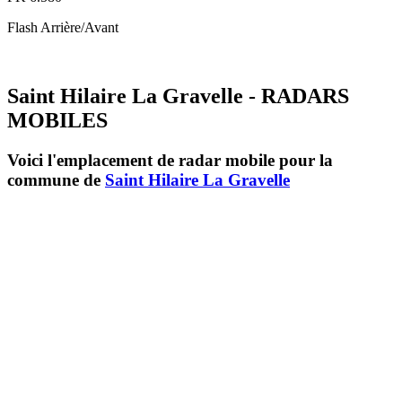
Flash
Arrière/Avant
Saint Hilaire La Gravelle - RADARS
MOBILES
Voici l'emplacement de radar mobile pour la
commune de
Saint Hilaire La Gravelle