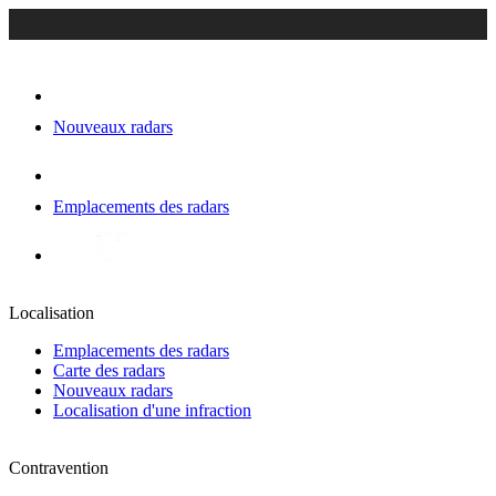
Nouveaux radars
Emplacements des radars
Localisation
Emplacements des radars
Carte des radars
Nouveaux radars
Localisation d'une infraction
Contravention