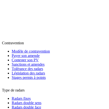
Contravention
Modèle de contravention
Payer son amende
Contester son PV
Sanctions et amendes
Tolérance des radars
Législation des radars
Stages permis à points
Type de radars
Radars fixes
Radars double sens
Radars double face