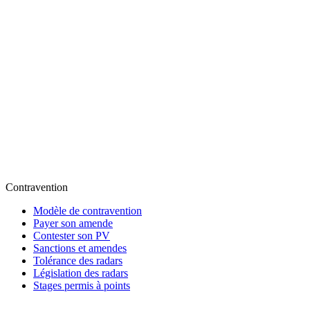
Contravention
Modèle de contravention
Payer son amende
Contester son PV
Sanctions et amendes
Tolérance des radars
Législation des radars
Stages permis à points