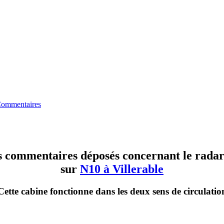
ommentaires
es commentaires déposés concernant le radar 
sur
N10 à Villerable
Cette cabine fonctionne dans les deux sens de circulatio