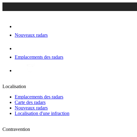
Nouveaux radars
Emplacements des radars
Localisation
Emplacements des radars
Carte des radars
Nouveaux radars
Localisation d'une infraction
Contravention