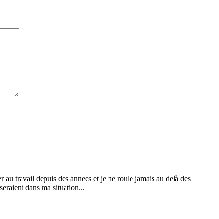
ler au travail depuis des annees et je ne roule jamais au delà des
 seraient dans ma situation...