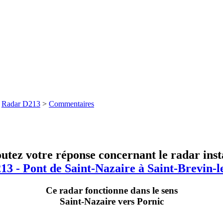
>
Radar D213
>
Commentaires
utez votre réponse concernant le radar inst
13 - Pont de Saint-Nazaire à Saint-Brevin-l
Ce radar fonctionne dans le sens
Saint-Nazaire vers Pornic