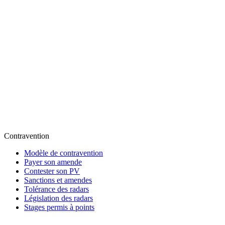
Contravention
Modèle de contravention
Payer son amende
Contester son PV
Sanctions et amendes
Tolérance des radars
Législation des radars
Stages permis à points