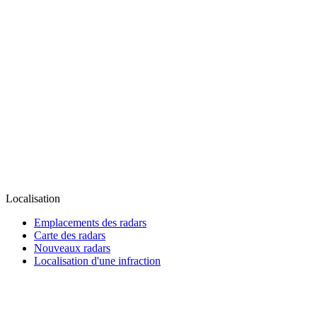
Localisation
Emplacements des radars
Carte des radars
Nouveaux radars
Localisation d'une infraction