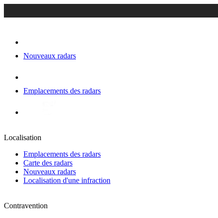
Nouveaux radars
Emplacements des radars
Localisation
Emplacements des radars
Carte des radars
Nouveaux radars
Localisation d'une infraction
Contravention