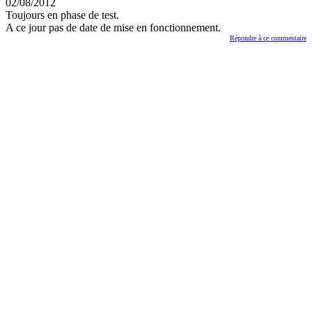
02/08/2012
Toujours en phase de test.
A ce jour pas de date de mise en fonctionnement.
Répondre à ce commentaire