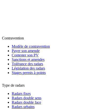
Contravention
Modèle de contravention
Payer son amende
Contester son PV
Sanctions et amendes
Tolérance des radars
Législation des radars
Stages permis à points
Type de radars
Radars fixes
Radars double sens
Radars double face
Radars urbains