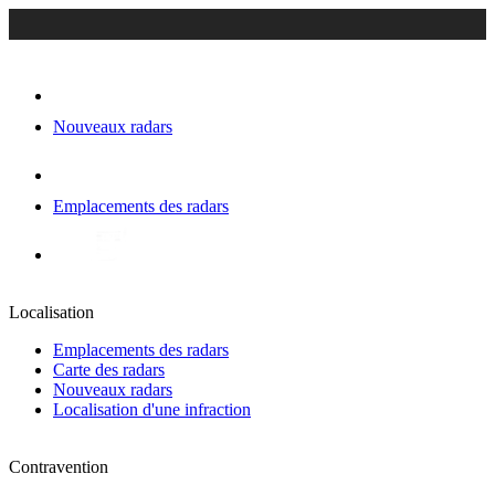
Nouveaux radars
Emplacements des radars
Localisation
Emplacements des radars
Carte des radars
Nouveaux radars
Localisation d'une infraction
Contravention