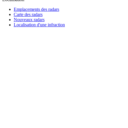
Emplacements des radars
Carte des radars
Nouveaux radars
Localisation d'une infraction