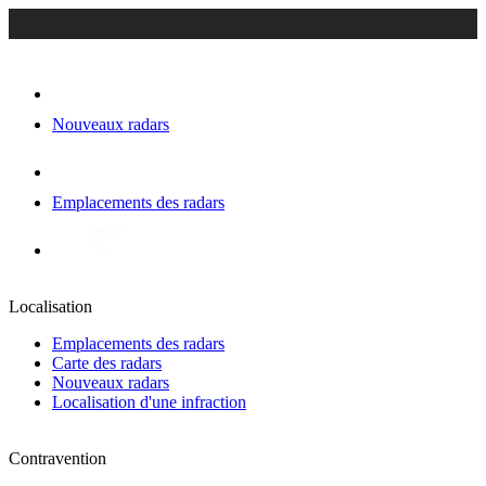
Nouveaux radars
Emplacements des radars
Localisation
Emplacements des radars
Carte des radars
Nouveaux radars
Localisation d'une infraction
Contravention