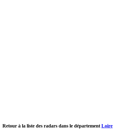
Retour à la liste des radars dans le département
Loire