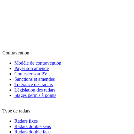
Contravention
Modèle de contravention
Payer son amende
Contester son PV
Sanctions et amendes
Tolérance des radars
Législation des radars
Stages permis à points
Type de radars
Radars fixes
Radars double sens
Radars double face