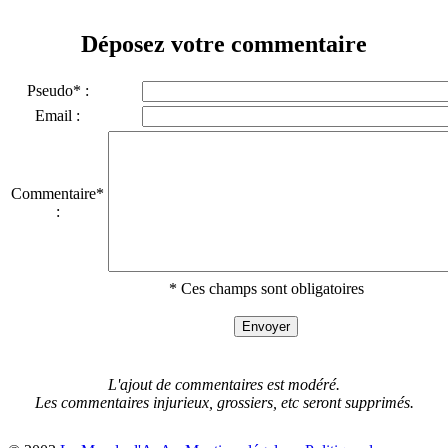
Déposez votre commentaire
Pseudo* :
Email :
Commentaire*
:
* Ces champs sont obligatoires
L'ajout de commentaires est modéré.
Les commentaires injurieux, grossiers, etc seront supprimés.