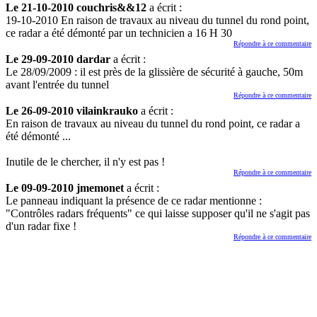
Le 21-10-2010 couchris&&12
a écrit :
19-10-2010 En raison de travaux au niveau du tunnel du rond point,
ce radar a été démonté par un technicien a 16 H 30
Répondre à ce commentaire
Le 29-09-2010 dardar
a écrit :
Le 28/09/2009 : il est près de la glissière de sécurité à gauche, 50m
avant l'entrée du tunnel
Répondre à ce commentaire
Le 26-09-2010 vilainkrauko
a écrit :
En raison de travaux au niveau du tunnel du rond point, ce radar a
été démonté ...
Inutile de le chercher, il n'y est pas !
Répondre à ce commentaire
Le 09-09-2010 jmemonet
a écrit :
Le panneau indiquant la présence de ce radar mentionne :
"Contrôles radars fréquents" ce qui laisse supposer qu'il ne s'agit pas
d'un radar fixe !
Répondre à ce commentaire