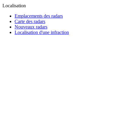
Localisation
Emplacements des radars
Carte des radars
Nouveaux radars
Localisation d'une infraction