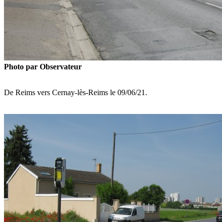
Photo par Observateur
De Reims vers Cernay-lès-Reims le 09/06/21.