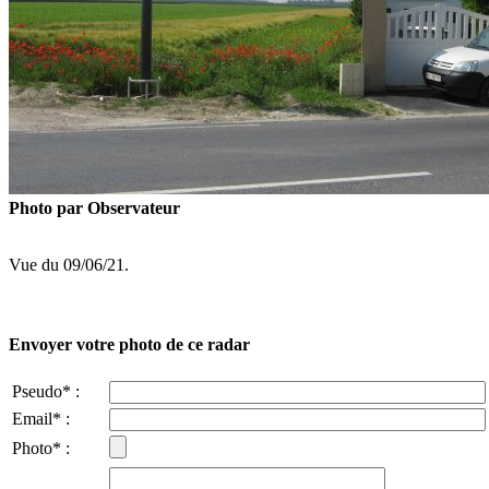
Photo par Observateur
Vue du 09/06/21.
Envoyer votre photo de ce radar
Pseudo* :
Email* :
Photo* :