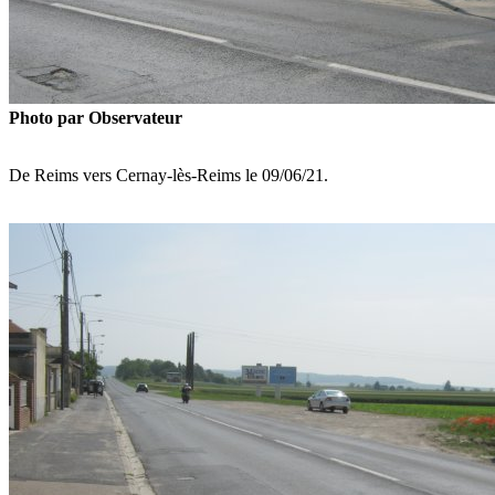
Photo par Observateur
De Reims vers Cernay-lès-Reims le 09/06/21.