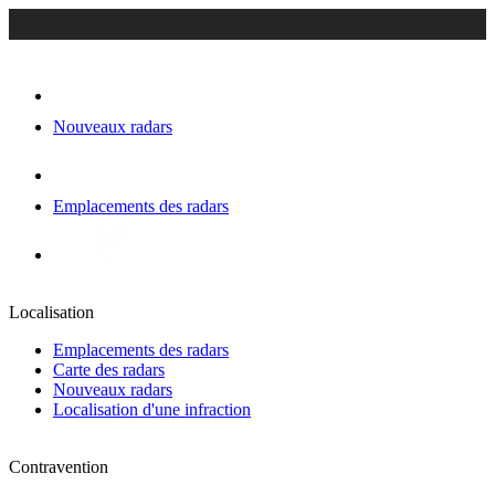
Nouveaux radars
Emplacements des radars
Localisation
Emplacements des radars
Carte des radars
Nouveaux radars
Localisation d'une infraction
Contravention