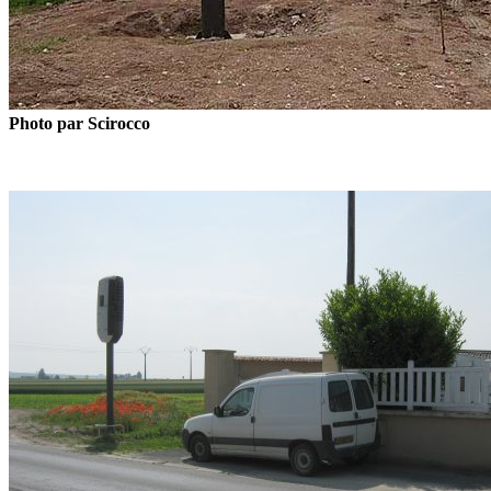
Photo par Scirocco