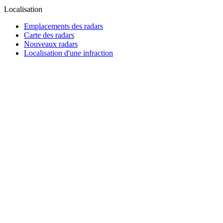
Localisation
Emplacements des radars
Carte des radars
Nouveaux radars
Localisation d'une infraction