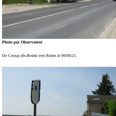
Photo par Observateur
De Cernay-lès-Reims vers Reims le 09/06/21.