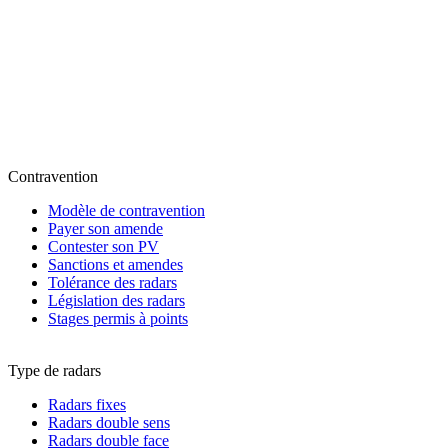
Contravention
Modèle de contravention
Payer son amende
Contester son PV
Sanctions et amendes
Tolérance des radars
Législation des radars
Stages permis à points
Type de radars
Radars fixes
Radars double sens
Radars double face