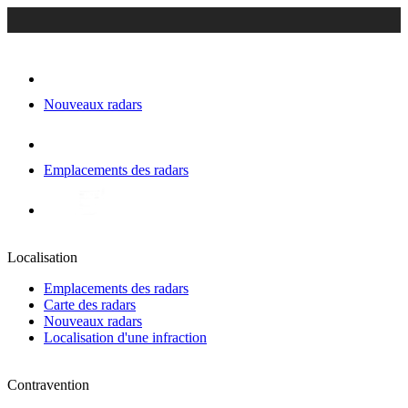
Nouveaux radars
Emplacements des radars
Localisation
Emplacements des radars
Carte des radars
Nouveaux radars
Localisation d'une infraction
Contravention