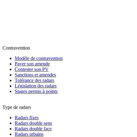
Contravention
Modèle de contravention
Payer son amende
Contester son PV
Sanctions et amendes
Tolérance des radars
Législation des radars
Stages permis à points
Type de radars
Radars fixes
Radars double sens
Radars double face
Radars urbains