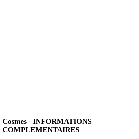
Cosmes - INFORMATIONS
COMPLEMENTAIRES