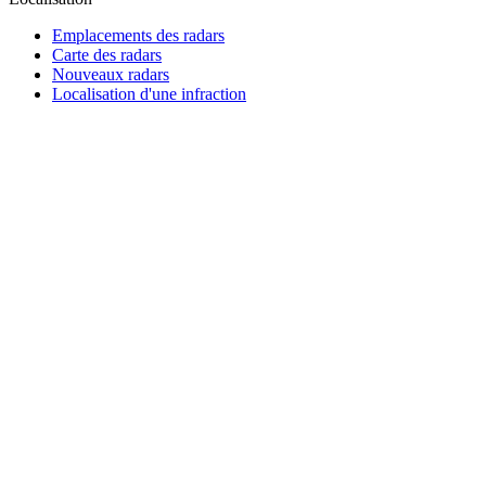
Emplacements des radars
Carte des radars
Nouveaux radars
Localisation d'une infraction