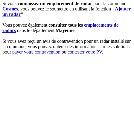
Si vous
connaissez un emplacement de radar
pour la commune
Cosmes
, vous pouvez le soumettre en utilisant la fonction
"
Ajouter
un radar
"
.
Vous pouvez également
consulter tous les
emplacements de
radars
dans le département
Mayenne
.
Si vous avez reçu un avis de contravention pour un radar installé sur
la commune, vous pouvez obtenir des informations sur les solutions
pour
payer votre contravention
ou
contester votre PV
.