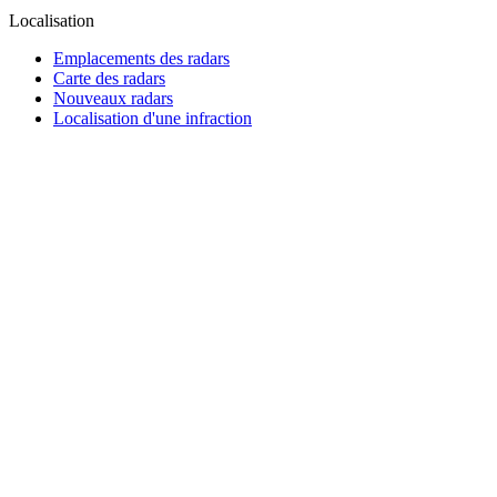
Localisation
Emplacements des radars
Carte des radars
Nouveaux radars
Localisation d'une infraction