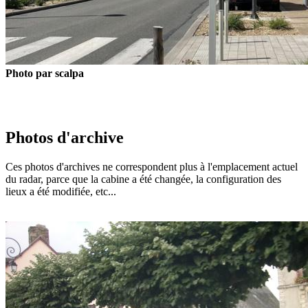
Photo par scalpa
Photos d'archive
Ces photos d'archives ne correspondent plus à l'emplacement actuel
du radar, parce que la cabine a été changée, la configuration des
lieux a été modifiée, etc...