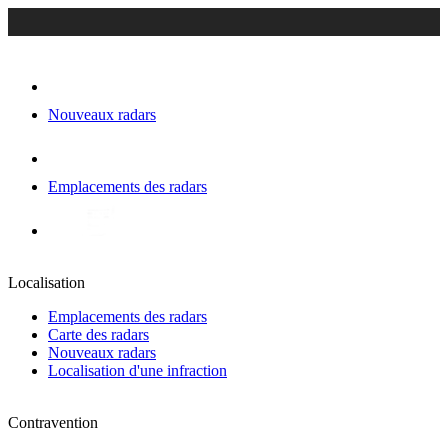
Nouveaux radars
Emplacements des radars
Localisation
Emplacements des radars
Carte des radars
Nouveaux radars
Localisation d'une infraction
Contravention