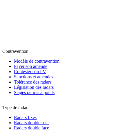
Contravention
Modèle de contravention
Payer son amende
Contester son PV
Sanctions et amendes
Tolérance des radars
Législation des radars
Stages permis à points
Type de radars
Radars fixes
Radars double sens
Radars double face