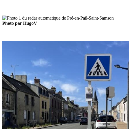
Photo par HugoV