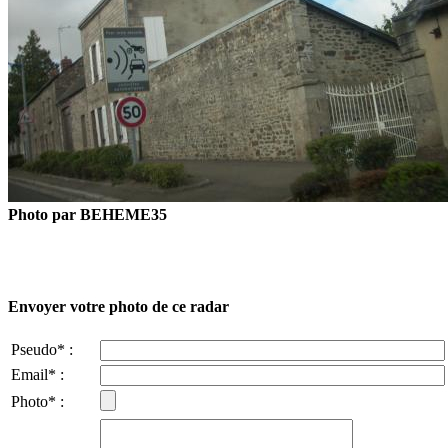
Photo par BEHEME35
Envoyer votre photo de ce radar
Pseudo* :
Email* :
Photo* :