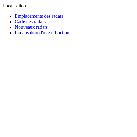
Localisation
Emplacements des radars
Carte des radars
Nouveaux radars
Localisation d'une infraction