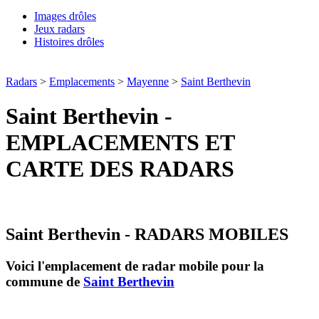
Images drôles
Jeux radars
Histoires drôles
Radars
>
Emplacements
>
Mayenne
>
Saint Berthevin
Saint Berthevin -
EMPLACEMENTS ET
CARTE DES RADARS
Saint Berthevin - RADARS MOBILES
Voici l'emplacement de radar mobile pour la
commune de
Saint Berthevin