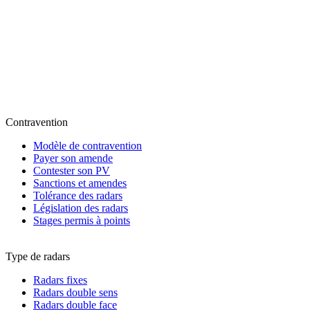
Contravention
Modèle de contravention
Payer son amende
Contester son PV
Sanctions et amendes
Tolérance des radars
Législation des radars
Stages permis à points
Type de radars
Radars fixes
Radars double sens
Radars double face