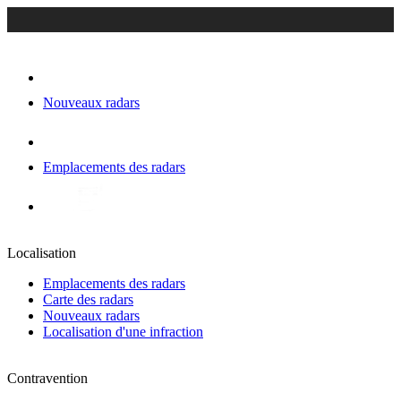
Nouveaux radars
Emplacements des radars
Localisation
Emplacements des radars
Carte des radars
Nouveaux radars
Localisation d'une infraction
Contravention