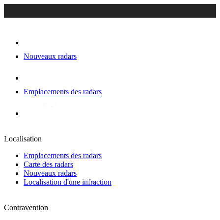
Nouveaux radars
Emplacements des radars
Localisation
Emplacements des radars
Carte des radars
Nouveaux radars
Localisation d'une infraction
Contravention