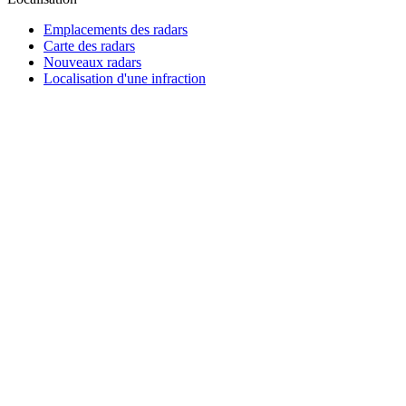
Emplacements des radars
Carte des radars
Nouveaux radars
Localisation d'une infraction