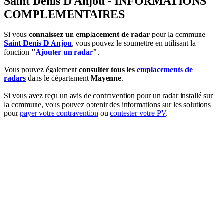
Saint Denis D Anjou - INFORMATIONS
COMPLEMENTAIRES
Si vous
connaissez un emplacement de radar
pour la commune
Saint Denis D Anjou
, vous pouvez le soumettre en utilisant la
fonction
"
Ajouter un radar
"
.
Vous pouvez également
consulter tous les
emplacements de
radars
dans le département
Mayenne
.
Si vous avez reçu un avis de contravention pour un radar installé sur
la commune, vous pouvez obtenir des informations sur les solutions
pour
payer votre contravention
ou
contester votre PV
.