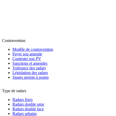
Contravention
Modèle de contravention
Payer son amende
Contester son PV
Sanctions et amendes
Tolérance des radars
Législation des radars
Stages permis à points
Type de radars
Radars fixes
Radars double sens
Radars double face
Radars urbains