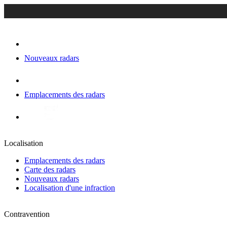
Nouveaux radars
Emplacements des radars
Localisation
Emplacements des radars
Carte des radars
Nouveaux radars
Localisation d'une infraction
Contravention