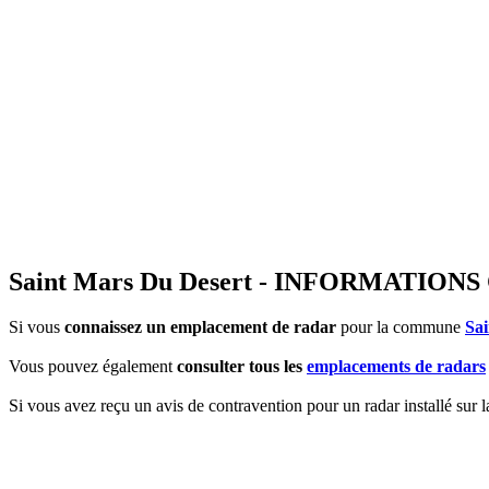
Saint Mars Du Desert - INFORMATI
Si vous
connaissez un emplacement de radar
pour la commune
Sa
Vous pouvez également
consulter tous les
emplacements de radars
Si vous avez reçu un avis de contravention pour un radar installé sur