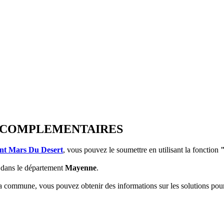
ONS COMPLEMENTAIRES
int Mars Du Desert
, vous pouvez le soumettre en utilisant la fonction
dans le département
Mayenne
.
 la commune, vous pouvez obtenir des informations sur les solutions po