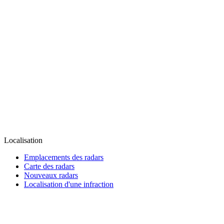
Localisation
Emplacements des radars
Carte des radars
Nouveaux radars
Localisation d'une infraction