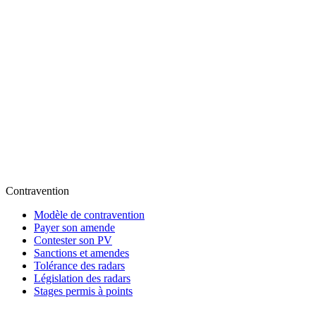
Contravention
Modèle de contravention
Payer son amende
Contester son PV
Sanctions et amendes
Tolérance des radars
Législation des radars
Stages permis à points