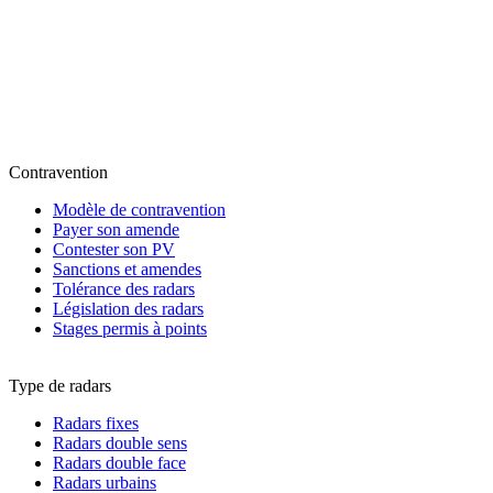
Contravention
Modèle de contravention
Payer son amende
Contester son PV
Sanctions et amendes
Tolérance des radars
Législation des radars
Stages permis à points
Type de radars
Radars fixes
Radars double sens
Radars double face
Radars urbains