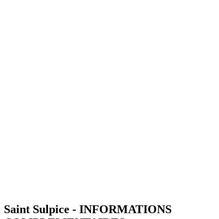
Saint Sulpice - INFORMATIONS