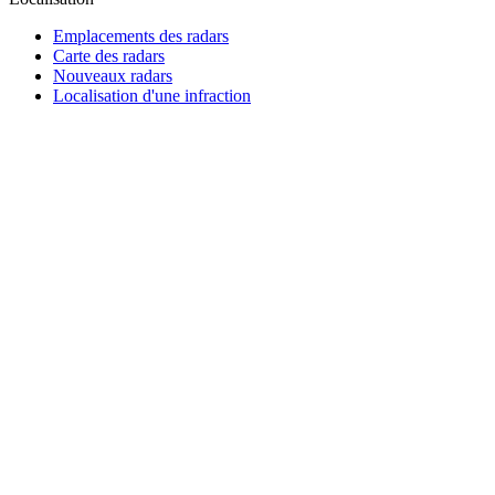
Emplacements des radars
Carte des radars
Nouveaux radars
Localisation d'une infraction