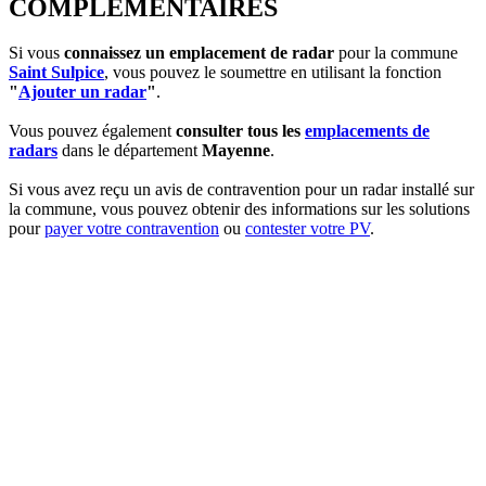
COMPLEMENTAIRES
Si vous
connaissez un emplacement de radar
pour la commune
Saint Sulpice
, vous pouvez le soumettre en utilisant la fonction
"
Ajouter un radar
"
.
Vous pouvez également
consulter tous les
emplacements de
radars
dans le département
Mayenne
.
Si vous avez reçu un avis de contravention pour un radar installé sur
la commune, vous pouvez obtenir des informations sur les solutions
pour
payer votre contravention
ou
contester votre PV
.