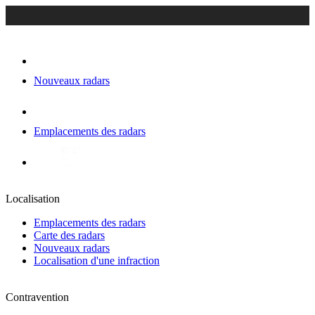
Nouveaux radars
Emplacements des radars
Localisation
Emplacements des radars
Carte des radars
Nouveaux radars
Localisation d'une infraction
Contravention