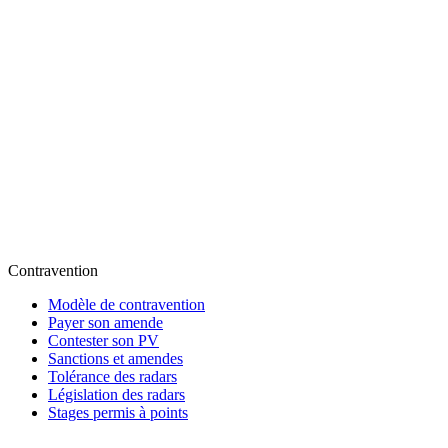
Contravention
Modèle de contravention
Payer son amende
Contester son PV
Sanctions et amendes
Tolérance des radars
Législation des radars
Stages permis à points