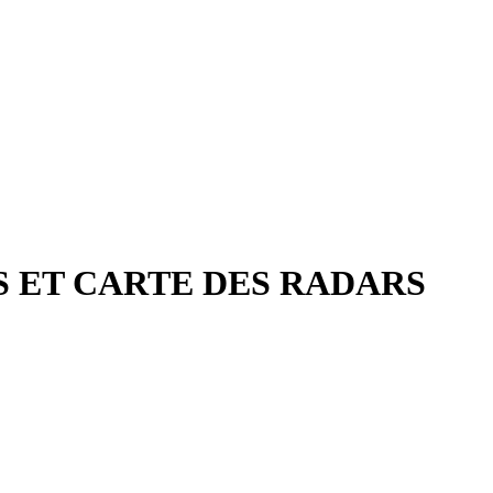
TS ET CARTE DES RADARS