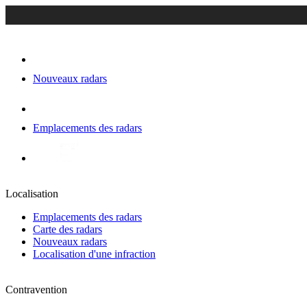
Nouveaux radars
Emplacements des radars
Localisation
Emplacements des radars
Carte des radars
Nouveaux radars
Localisation d'une infraction
Contravention