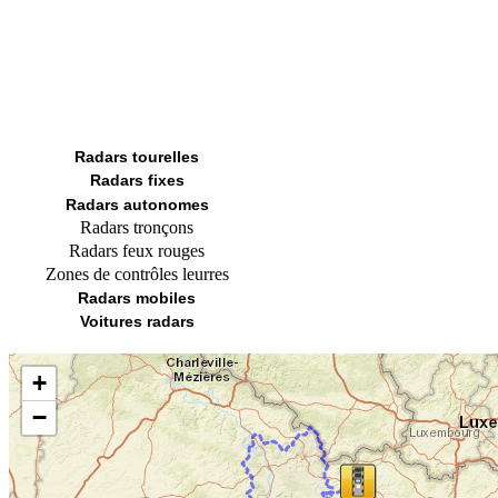
Radars tourelles
Radars fixes
Radars autonomes
Radars tronçons
Radars feux rouges
Zones de contrôles leurres
Radars mobiles
Voitures radars
+
−