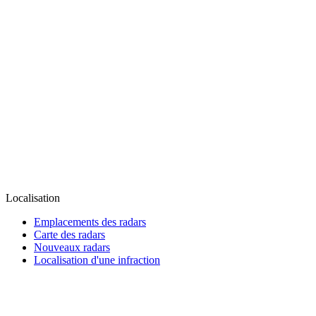
Localisation
Emplacements des radars
Carte des radars
Nouveaux radars
Localisation d'une infraction