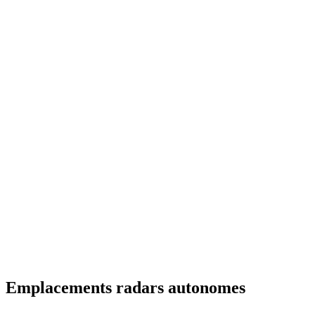
Emplacements radars autonomes