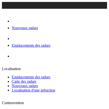
Nouveaux radars
Emplacements des radars
Localisation
Emplacements des radars
Carte des radars
Nouveaux radars
Localisation d'une infraction
Contravention