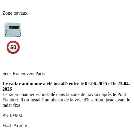
76 - Seine-Maritime
Zone travaux
N338
-
Le Petit-Quevilly
Sens
Rouen vers Paris
Le radar autonome a été installé entre le 02-06-2025 et le 23-04-
2026
Le radar chantier est installé dans la zone de travaux après le Pont
Flaubert. Il est installé au niveau de la voie d'insertion, juste avant le
radar fixe.
PK
6+900
Flash
Arrière