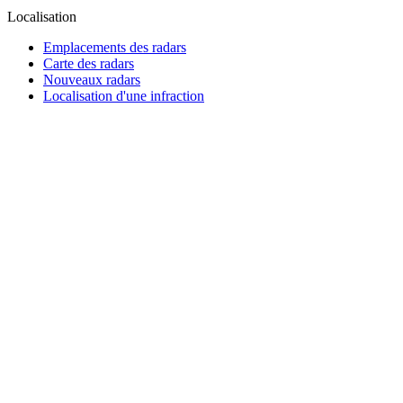
Localisation
Emplacements des radars
Carte des radars
Nouveaux radars
Localisation d'une infraction