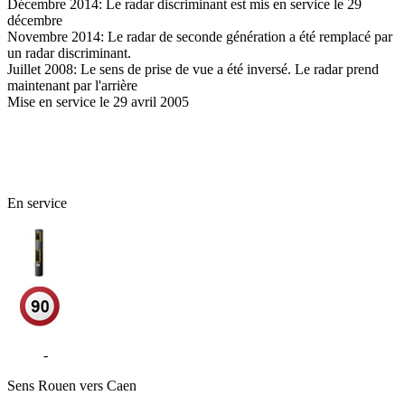
Décembre 2014: Le radar discriminant est mis en service le 29
décembre
Novembre 2014: Le radar de seconde génération a été remplacé par
un radar discriminant.
Juillet 2008: Le sens de prise de vue a été inversé. Le radar prend
maintenant par l'arrière
Mise en service le 29 avril 2005
76 - Seine-Maritime
En service
N338
-
Rocade Sud III - Le Petit Quevilly
Sens
Rouen vers Caen