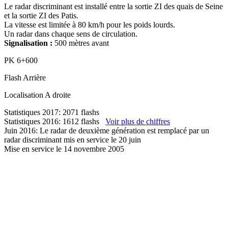
Le radar discriminant est installé entre la sortie ZI des quais de Seine
et la sortie ZI des Patis.
La vitesse est limitée à 80 km/h pour les poids lourds.
Un radar dans chaque sens de circulation.
Signalisation :
500 mètres avant
PK
6+600
Flash
Arrière
Localisation
A droite
Statistiques 2017: 2071 flashs
Statistiques 2016: 1612 flashs
Voir plus de chiffres
Juin 2016: Le radar de deuxième génération est remplacé par un
radar discriminant mis en service le 20 juin
Mise en service le 14 novembre 2005