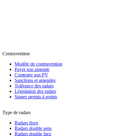
Contravention
Modèle de contravention
Payer son amende
Contester son PV
Sanctions et amendes
Tolérance des radars
Législation des radars
Stages permis à points
Type de radars
Radars fixes
Radars double sens
Radars double face