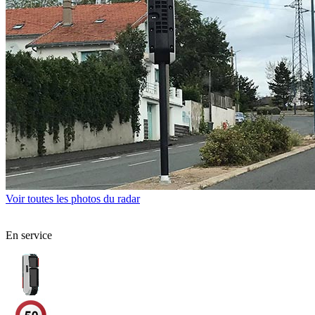
Voir toutes les photos du radar
En service