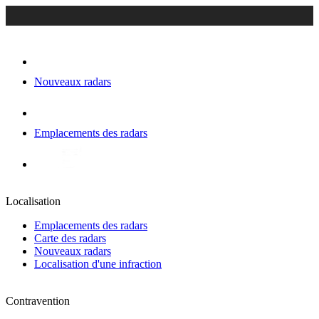
Nouveaux radars
Emplacements des radars
Localisation
Emplacements des radars
Carte des radars
Nouveaux radars
Localisation d'une infraction
Contravention