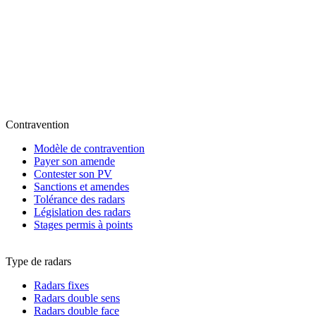
Contravention
Modèle de contravention
Payer son amende
Contester son PV
Sanctions et amendes
Tolérance des radars
Législation des radars
Stages permis à points
Type de radars
Radars fixes
Radars double sens
Radars double face