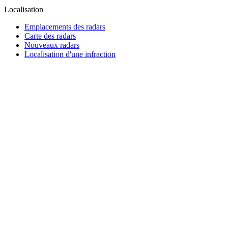
Localisation
Emplacements des radars
Carte des radars
Nouveaux radars
Localisation d'une infraction