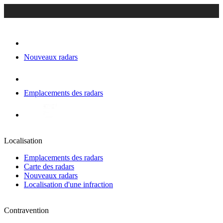
Nouveaux radars
Emplacements des radars
Localisation
Emplacements des radars
Carte des radars
Nouveaux radars
Localisation d'une infraction
Contravention