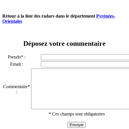
Retour à la liste des radars dans le département
Pyrénées-
Orientales
Déposez votre commentaire
Pseudo* :
Email :
Commentaire*
:
* Ces champs sont obligatoires