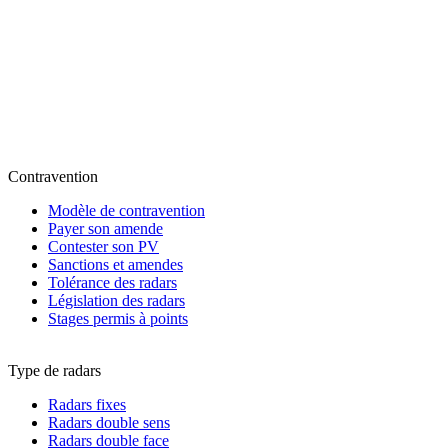
Contravention
Modèle de contravention
Payer son amende
Contester son PV
Sanctions et amendes
Tolérance des radars
Législation des radars
Stages permis à points
Type de radars
Radars fixes
Radars double sens
Radars double face