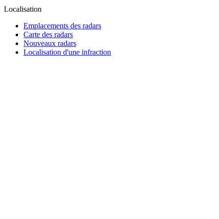
Localisation
Emplacements des radars
Carte des radars
Nouveaux radars
Localisation d'une infraction