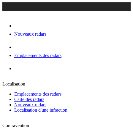
Nouveaux radars
Emplacements des radars
Localisation
Emplacements des radars
Carte des radars
Nouveaux radars
Localisation d'une infraction
Contravention