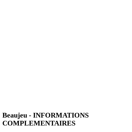
Beaujeu - INFORMATIONS
COMPLEMENTAIRES