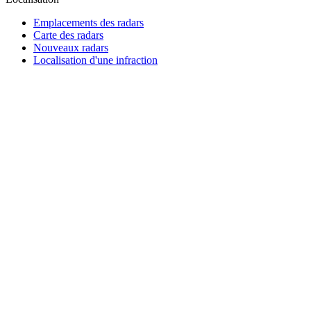
Emplacements des radars
Carte des radars
Nouveaux radars
Localisation d'une infraction