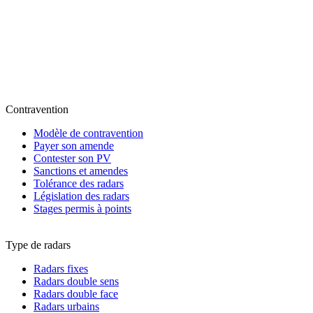
Contravention
Modèle de contravention
Payer son amende
Contester son PV
Sanctions et amendes
Tolérance des radars
Législation des radars
Stages permis à points
Type de radars
Radars fixes
Radars double sens
Radars double face
Radars urbains