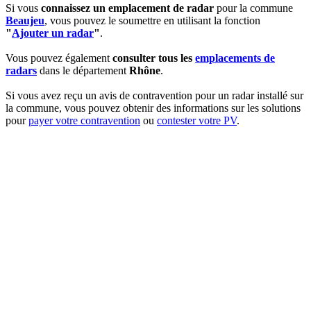
Si vous
connaissez un emplacement de radar
pour la commune
Beaujeu
, vous pouvez le soumettre en utilisant la fonction
"
Ajouter un radar
"
.
Vous pouvez également
consulter tous les
emplacements de
radars
dans le département
Rhône
.
Si vous avez reçu un avis de contravention pour un radar installé sur
la commune, vous pouvez obtenir des informations sur les solutions
pour
payer votre contravention
ou
contester votre PV
.