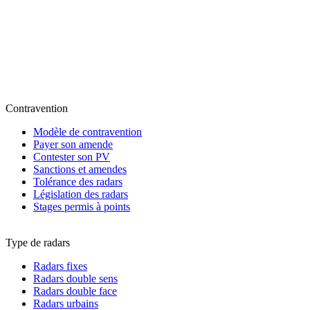
Contravention
Modèle de contravention
Payer son amende
Contester son PV
Sanctions et amendes
Tolérance des radars
Législation des radars
Stages permis à points
Type de radars
Radars fixes
Radars double sens
Radars double face
Radars urbains