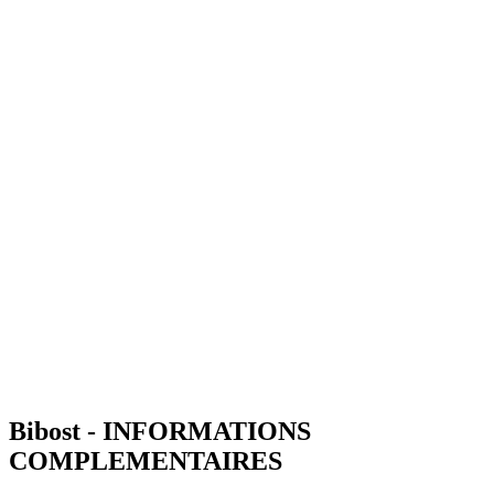
Bibost - INFORMATIONS
COMPLEMENTAIRES