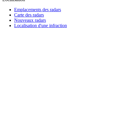
Emplacements des radars
Carte des radars
Nouveaux radars
Localisation d'une infraction