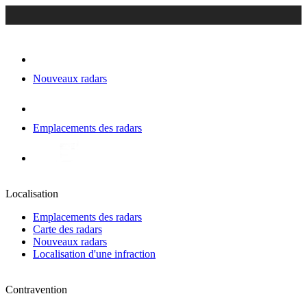
Nouveaux radars
Emplacements des radars
Localisation
Emplacements des radars
Carte des radars
Nouveaux radars
Localisation d'une infraction
Contravention