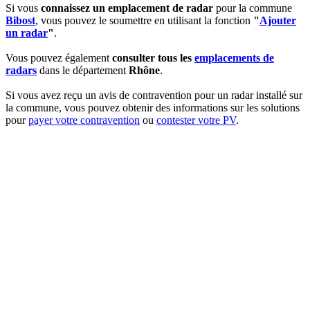
Si vous
connaissez un emplacement de radar
pour la commune
Bibost
, vous pouvez le soumettre en utilisant la fonction
"
Ajouter
un radar
"
.
Vous pouvez également
consulter tous les
emplacements de
radars
dans le département
Rhône
.
Si vous avez reçu un avis de contravention pour un radar installé sur
la commune, vous pouvez obtenir des informations sur les solutions
pour
payer votre contravention
ou
contester votre PV
.