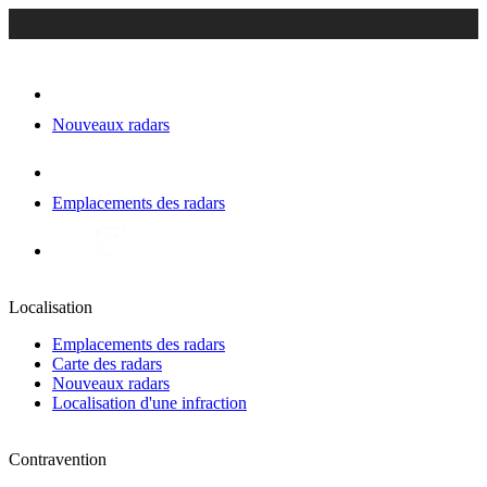
Nouveaux radars
Emplacements des radars
Localisation
Emplacements des radars
Carte des radars
Nouveaux radars
Localisation d'une infraction
Contravention