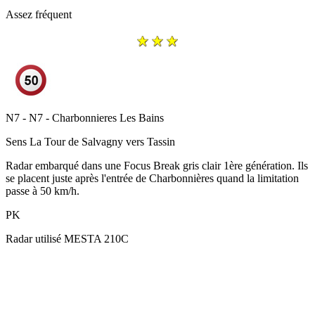
Assez fréquent
N7 - N7 - Charbonnieres Les Bains
Sens
La Tour de Salvagny vers Tassin
Radar embarqué dans une Focus Break gris clair 1ère génération. Ils
se placent juste après l'entrée de Charbonnières quand la limitation
passe à 50 km/h.
PK
Radar utilisé
MESTA 210C