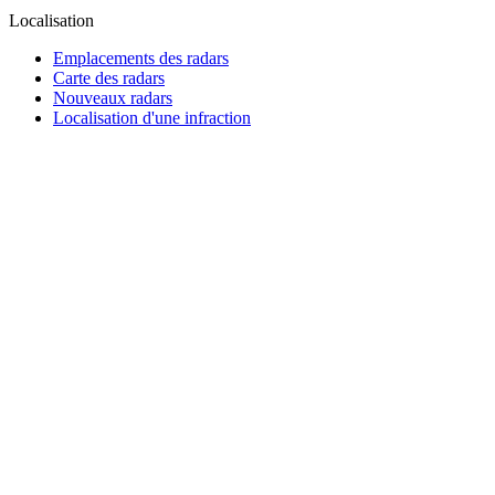
Localisation
Emplacements des radars
Carte des radars
Nouveaux radars
Localisation d'une infraction