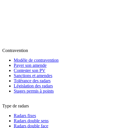
Contravention
Modèle de contravention
Payer son amende
Contester son PV
Sanctions et amendes
Tolérance des radars
Législation des radars
Stages permis à points
Type de radars
Radars fixes
Radars double sens
Radars double face