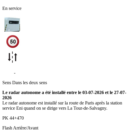
En service
D307
-
Charbonnières-les-Bains
Sens
Dans les deux sens
Le radar autonome a été installé entre le 03-07-2026 et le 27-07-
2026
Le radar autonome est installé sur la route de Paris après la station
service Eni quand on se dirige vers La Tour-de-Salvagny.
PK
44+470
Flash
Arrière/Avant