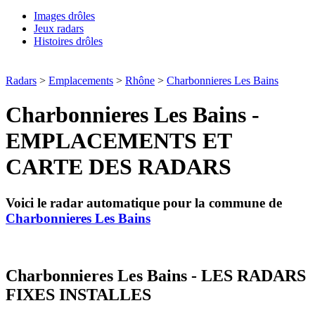
Images drôles
Jeux radars
Histoires drôles
Radars
>
Emplacements
>
Rhône
>
Charbonnieres Les Bains
Charbonnieres Les Bains -
EMPLACEMENTS ET
CARTE DES RADARS
Voici le radar automatique pour la commune de
Charbonnieres Les Bains
Charbonnieres Les Bains - LES RADARS
FIXES INSTALLES