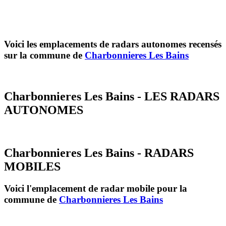
Voici les emplacements de radars autonomes recensés
sur la commune de
Charbonnieres Les Bains
Charbonnieres Les Bains - LES RADARS
AUTONOMES
Charbonnieres Les Bains - RADARS
MOBILES
Voici l'emplacement de radar mobile pour la
commune de
Charbonnieres Les Bains