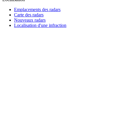
Emplacements des radars
Carte des radars
Nouveaux radars
Localisation d'une infraction