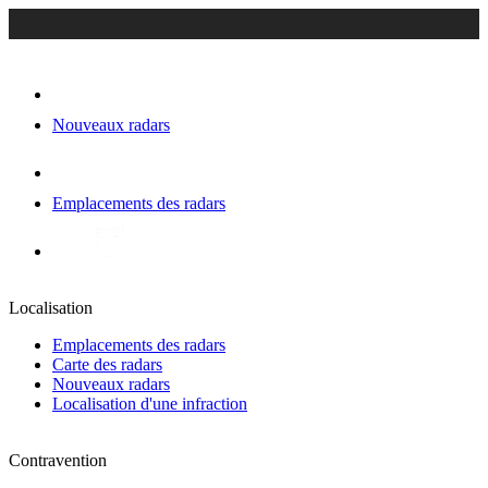
Nouveaux radars
Emplacements des radars
Localisation
Emplacements des radars
Carte des radars
Nouveaux radars
Localisation d'une infraction
Contravention