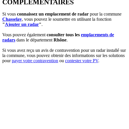
COMPLEMENTAIRES
Si vous
connaissez un emplacement de radar
pour la commune
Chasselay
, vous pouvez le soumettre en utilisant la fonction
"
Ajouter un radar
"
.
Vous pouvez également
consulter tous les
emplacements de
radars
dans le département
Rhône
.
Si vous avez reçu un avis de contravention pour un radar installé sur
la commune, vous pouvez obtenir des informations sur les solutions
pour
payer votre contravention
ou
contester votre PV
.