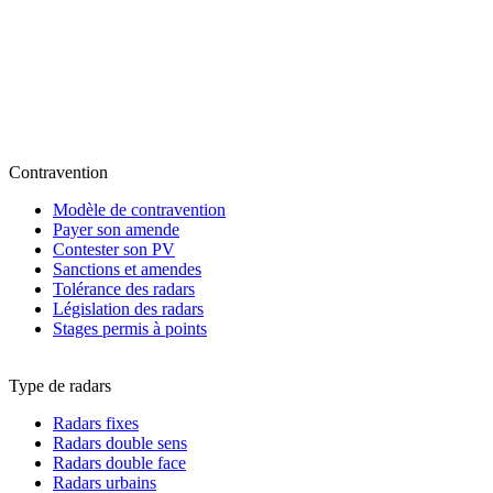
Contravention
Modèle de contravention
Payer son amende
Contester son PV
Sanctions et amendes
Tolérance des radars
Législation des radars
Stages permis à points
Type de radars
Radars fixes
Radars double sens
Radars double face
Radars urbains