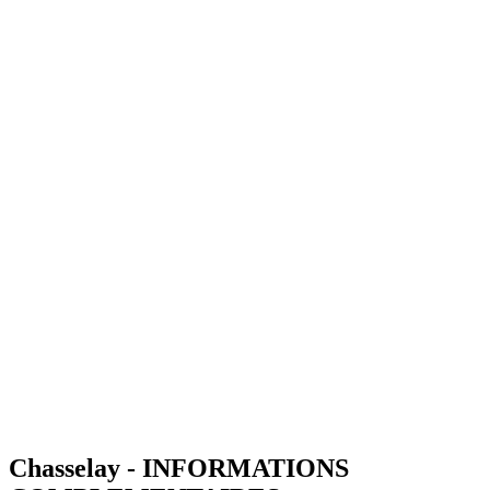
Chasselay - INFORMATIONS