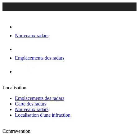
Nouveaux radars
Emplacements des radars
Localisation
Emplacements des radars
Carte des radars
Nouveaux radars
Localisation d'une infraction
Contravention