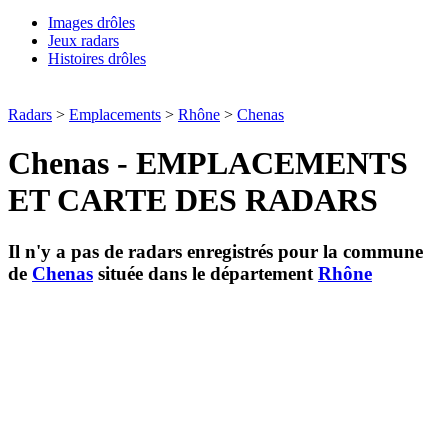
Images drôles
Jeux radars
Histoires drôles
Radars
>
Emplacements
>
Rhône
>
Chenas
Chenas - EMPLACEMENTS
ET CARTE DES RADARS
Il n'y a pas de radars enregistrés pour la commune
de
Chenas
située dans le département
Rhône