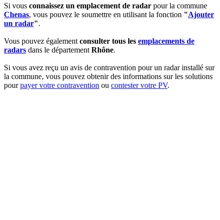
Si vous
connaissez un emplacement de radar
pour la commune
Chenas
, vous pouvez le soumettre en utilisant la fonction
"
Ajouter
un radar
"
.
Vous pouvez également
consulter tous les
emplacements de
radars
dans le département
Rhône
.
Si vous avez reçu un avis de contravention pour un radar installé sur
la commune, vous pouvez obtenir des informations sur les solutions
pour
payer votre contravention
ou
contester votre PV
.