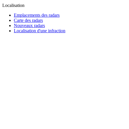
Localisation
Emplacements des radars
Carte des radars
Nouveaux radars
Localisation d'une infraction