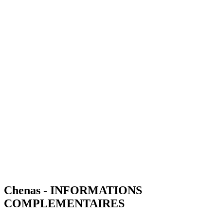
Chenas - INFORMATIONS
COMPLEMENTAIRES