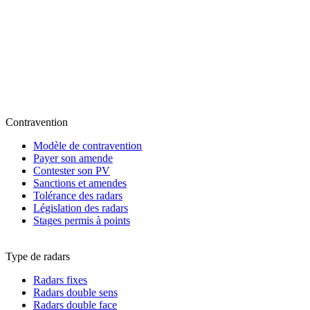
Contravention
Modèle de contravention
Payer son amende
Contester son PV
Sanctions et amendes
Tolérance des radars
Législation des radars
Stages permis à points
Type de radars
Radars fixes
Radars double sens
Radars double face