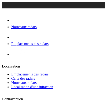
Nouveaux radars
Emplacements des radars
Localisation
Emplacements des radars
Carte des radars
Nouveaux radars
Localisation d'une infraction
Contravention