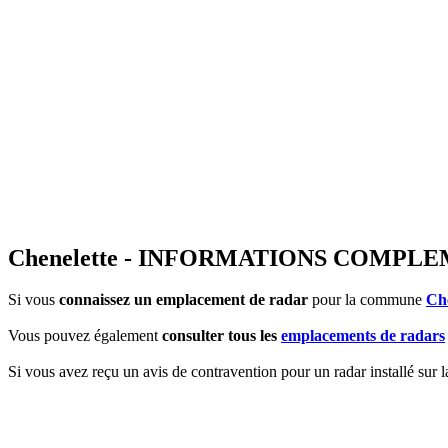
Chenelette - INFORMATIONS COMPL
Si vous
connaissez un emplacement de radar
pour la commune
Che
Vous pouvez également
consulter tous les
emplacements de radars
Si vous avez reçu un avis de contravention pour un radar installé sur