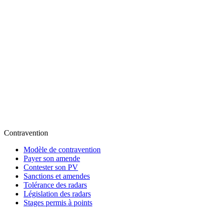
Contravention
Modèle de contravention
Payer son amende
Contester son PV
Sanctions et amendes
Tolérance des radars
Législation des radars
Stages permis à points