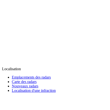
Localisation
Emplacements des radars
Carte des radars
Nouveaux radars
Localisation d'une infraction