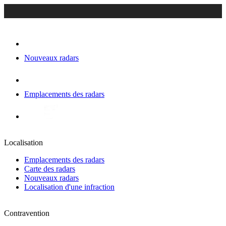
Nouveaux radars
Emplacements des radars
Localisation
Emplacements des radars
Carte des radars
Nouveaux radars
Localisation d'une infraction
Contravention