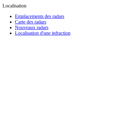
Localisation
Emplacements des radars
Carte des radars
Nouveaux radars
Localisation d'une infraction