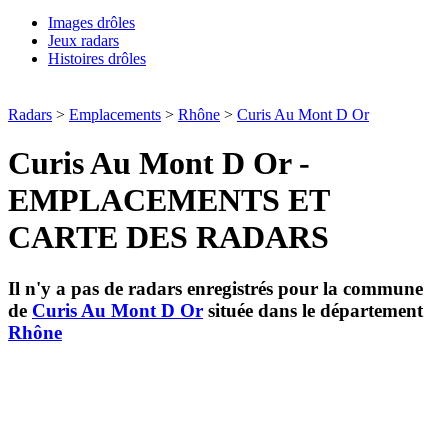
Images drôles
Jeux radars
Histoires drôles
Radars
>
Emplacements
>
Rhône
>
Curis Au Mont D Or
Curis Au Mont D Or -
EMPLACEMENTS ET
CARTE DES RADARS
Il n'y a pas de radars enregistrés pour la commune
de
Curis Au Mont D Or
située dans le département
Rhône