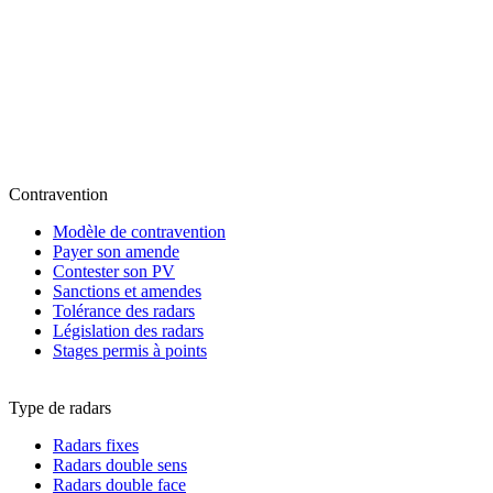
Contravention
Modèle de contravention
Payer son amende
Contester son PV
Sanctions et amendes
Tolérance des radars
Législation des radars
Stages permis à points
Type de radars
Radars fixes
Radars double sens
Radars double face