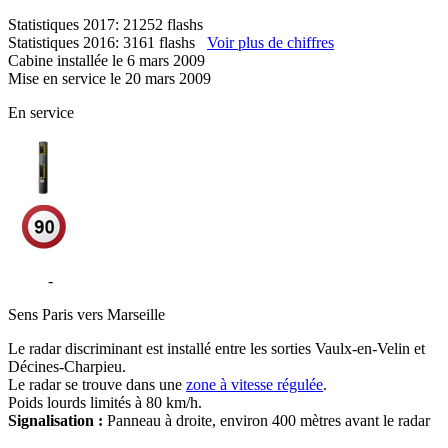
Statistiques 2017: 21252 flashs
Statistiques 2016: 3161 flashs
Voir plus de chiffres
Cabine installée le 6 mars 2009
Mise en service le 20 mars 2009
En service
N346
-
Rocade Est - Décines-Charpieu
Sens
Paris vers Marseille
Le radar discriminant est installé entre les sorties Vaulx-en-Velin et
Décines-Charpieu.
Le radar se trouve dans une
zone à vitesse régulée
.
Poids lourds limités à 80 km/h.
Signalisation :
Panneau à droite, environ 400 mètres avant le radar