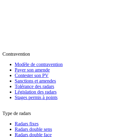
Contravention
Modèle de contravention
Payer son amende
Contester son PV
Sanctions et amendes
Tolérance des radars
Législation des radars
Stages permis à points
Type de radars
Radars fixes
Radars double sens
Radars double face