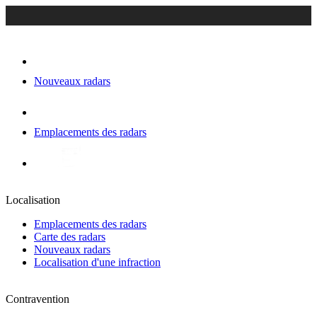
Nouveaux radars
Emplacements des radars
Localisation
Emplacements des radars
Carte des radars
Nouveaux radars
Localisation d'une infraction
Contravention