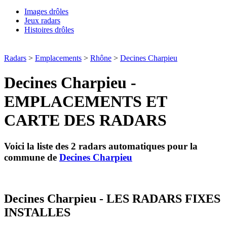
Images drôles
Jeux radars
Histoires drôles
Radars
>
Emplacements
>
Rhône
>
Decines Charpieu
Decines Charpieu -
EMPLACEMENTS ET
CARTE DES RADARS
Voici la liste des 2 radars automatiques pour la
commune de
Decines Charpieu
Decines Charpieu - LES RADARS FIXES
INSTALLES