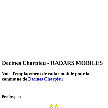
Decines Charpieu - RADARS MOBILES
Voici l'emplacement de radar mobile pour la
commune de
Decines Charpieu
Peu fréquent