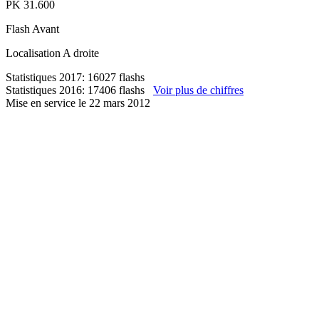
PK
31.600
Flash
Avant
Localisation
A droite
Statistiques 2017: 16027 flashs
Statistiques 2016: 17406 flashs
Voir plus de chiffres
Mise en service le 22 mars 2012