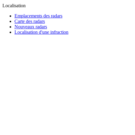
Localisation
Emplacements des radars
Carte des radars
Nouveaux radars
Localisation d'une infraction