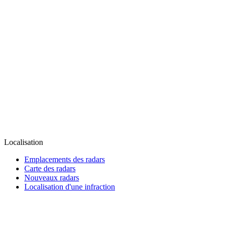
Localisation
Emplacements des radars
Carte des radars
Nouveaux radars
Localisation d'une infraction