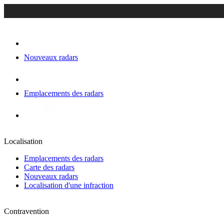
Nouveaux radars
Emplacements des radars
Localisation
Emplacements des radars
Carte des radars
Nouveaux radars
Localisation d'une infraction
Contravention