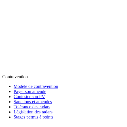
Contravention
Modèle de contravention
Payer son amende
Contester son PV
Sanctions et amendes
Tolérance des radars
Législation des radars
Stages permis à points