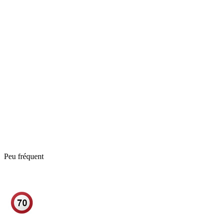
Peu fréquent