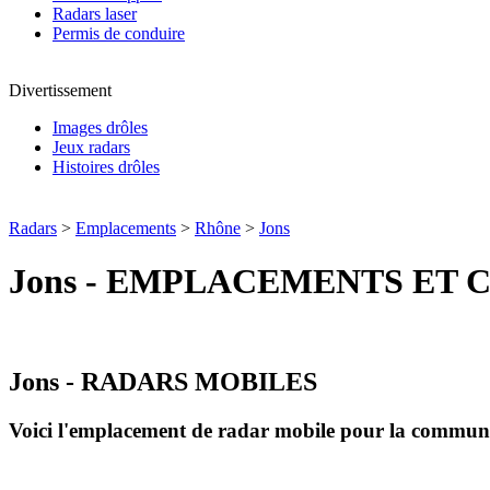
Radars laser
Permis de conduire
Divertissement
Images drôles
Jeux radars
Histoires drôles
Radars
>
Emplacements
>
Rhône
>
Jons
Jons - EMPLACEMENTS ET 
Jons - RADARS MOBILES
Voici l'emplacement de radar mobile pour la commu