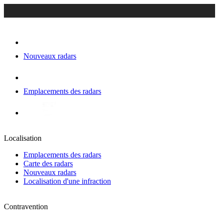
Nouveaux radars
Emplacements des radars
Localisation
Emplacements des radars
Carte des radars
Nouveaux radars
Localisation d'une infraction
Contravention