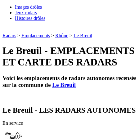
Images drôles
Jeux radars
Histoires drôles
Radars
>
Emplacements
>
Rhône
>
Le Breuil
Le Breuil - EMPLACEMENTS
ET CARTE DES RADARS
Voici les emplacements de radars autonomes recensés
sur la commune de
Le Breuil
Le Breuil - LES RADARS AUTONOMES
En service