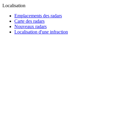
Localisation
Emplacements des radars
Carte des radars
Nouveaux radars
Localisation d'une infraction