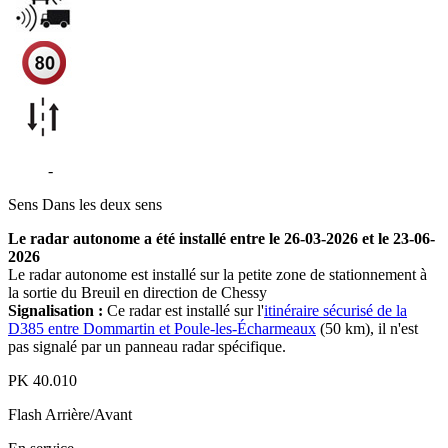
D385
-
Le Breuil
Sens
Dans les deux sens
Le radar autonome a été installé entre le 26-03-2026 et le 23-06-
2026
Le radar autonome est installé sur la petite zone de stationnement à
la sortie du Breuil en direction de Chessy
Signalisation :
Ce radar est installé sur l'
itinéraire sécurisé de la
D385 entre Dommartin et Poule-les-Écharmeaux
(50 km), il n'est
pas signalé par un panneau radar spécifique.
PK
40.010
Flash
Arrière/Avant