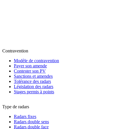
Contravention
Modèle de contravention
Payer son amende
Contester son PV
Sanctions et amendes
Tolérance des radars
Législation des radars
Stages permis à points
Type de radars
Radars fixes
Radars double sens
Radars double face