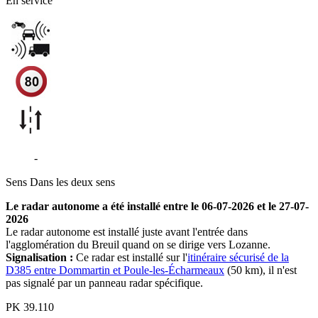
En service
D385
-
Le Breuil
Sens
Dans les deux sens
Le radar autonome a été installé entre le 06-07-2026 et le 27-07-
2026
Le radar autonome est installé juste avant l'entrée dans
l'agglomération du Breuil quand on se dirige vers Lozanne.
Signalisation :
Ce radar est installé sur l'
itinéraire sécurisé de la
D385 entre Dommartin et Poule-les-Écharmeaux
(50 km), il n'est
pas signalé par un panneau radar spécifique.
PK
39.110