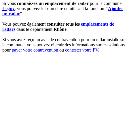
Si vous
connaissez un emplacement de radar
pour la commune
Legny
, vous pouvez le soumettre en utilisant la fonction
"
Ajouter
un radar
"
.
Vous pouvez également
consulter tous les
emplacements de
radars
dans le département
Rhône
.
Si vous avez reçu un avis de contravention pour un radar installé sur
la commune, vous pouvez obtenir des informations sur les solutions
pour
payer votre contravention
ou
contester votre PV
.