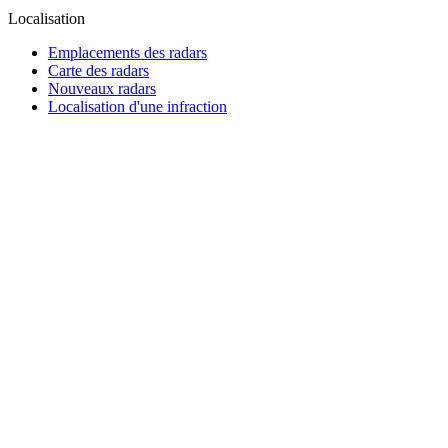
Localisation
Emplacements des radars
Carte des radars
Nouveaux radars
Localisation d'une infraction