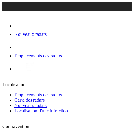
Nouveaux radars
Emplacements des radars
Localisation
Emplacements des radars
Carte des radars
Nouveaux radars
Localisation d'une infraction
Contravention