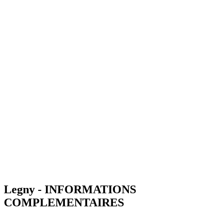
Legny - INFORMATIONS
COMPLEMENTAIRES