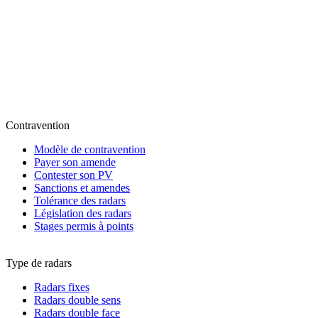
Contravention
Modèle de contravention
Payer son amende
Contester son PV
Sanctions et amendes
Tolérance des radars
Législation des radars
Stages permis à points
Type de radars
Radars fixes
Radars double sens
Radars double face