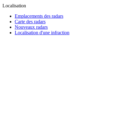
Localisation
Emplacements des radars
Carte des radars
Nouveaux radars
Localisation d'une infraction