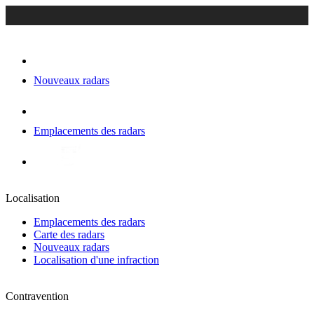
Nouveaux radars
Emplacements des radars
Localisation
Emplacements des radars
Carte des radars
Nouveaux radars
Localisation d'une infraction
Contravention