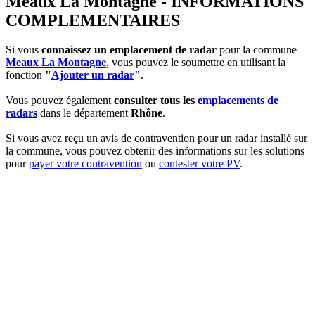
Meaux La Montagne - INFORMATIONS
COMPLEMENTAIRES
Si vous
connaissez un emplacement de radar
pour la commune
Meaux La Montagne
, vous pouvez le soumettre en utilisant la
fonction
"
Ajouter un radar
"
.
Vous pouvez également
consulter tous les
emplacements de
radars
dans le département
Rhône
.
Si vous avez reçu un avis de contravention pour un radar installé sur
la commune, vous pouvez obtenir des informations sur les solutions
pour
payer votre contravention
ou
contester votre PV
.