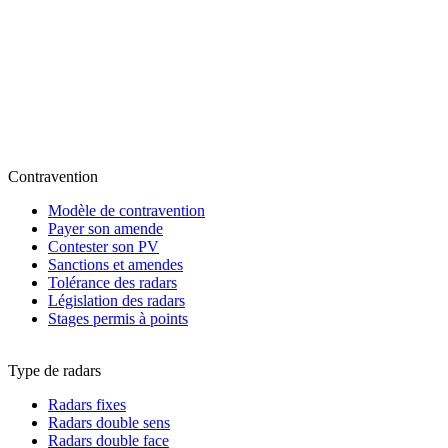
Contravention
Modèle de contravention
Payer son amende
Contester son PV
Sanctions et amendes
Tolérance des radars
Législation des radars
Stages permis à points
Type de radars
Radars fixes
Radars double sens
Radars double face