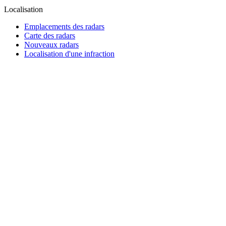
Localisation
Emplacements des radars
Carte des radars
Nouveaux radars
Localisation d'une infraction