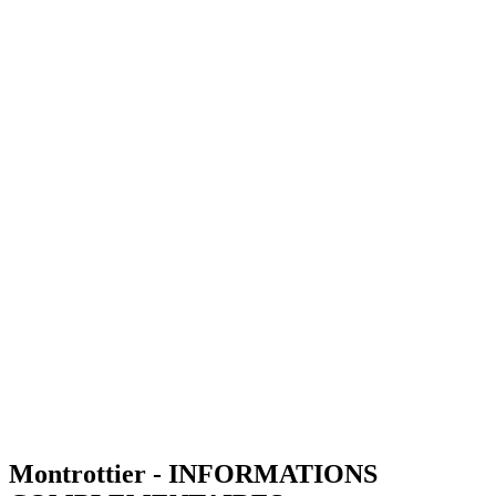
Montrottier - INFORMATIONS