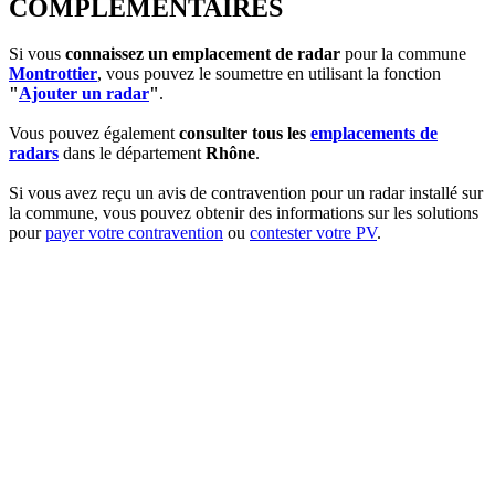
COMPLEMENTAIRES
Si vous
connaissez un emplacement de radar
pour la commune
Montrottier
, vous pouvez le soumettre en utilisant la fonction
"
Ajouter un radar
"
.
Vous pouvez également
consulter tous les
emplacements de
radars
dans le département
Rhône
.
Si vous avez reçu un avis de contravention pour un radar installé sur
la commune, vous pouvez obtenir des informations sur les solutions
pour
payer votre contravention
ou
contester votre PV
.