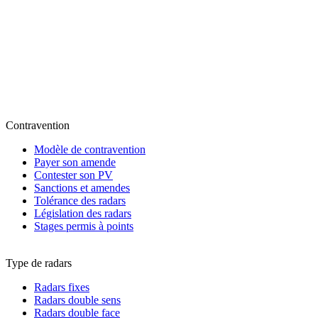
Contravention
Modèle de contravention
Payer son amende
Contester son PV
Sanctions et amendes
Tolérance des radars
Législation des radars
Stages permis à points
Type de radars
Radars fixes
Radars double sens
Radars double face