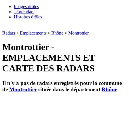
Images drôles
Jeux radars
Histoires drôles
Radars
>
Emplacements
>
Rhône
>
Montrottier
Montrottier -
EMPLACEMENTS ET
CARTE DES RADARS
Il n'y a pas de radars enregistrés pour la commune
de
Montrottier
située dans le département
Rhône