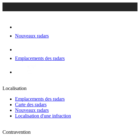
Nouveaux radars
Emplacements des radars
Localisation
Emplacements des radars
Carte des radars
Nouveaux radars
Localisation d'une infraction
Contravention