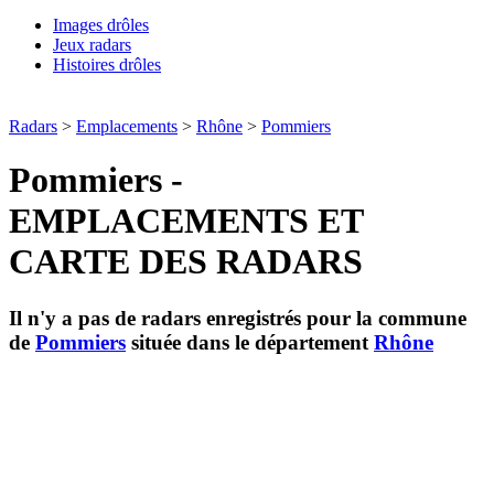
Images drôles
Jeux radars
Histoires drôles
Radars
>
Emplacements
>
Rhône
>
Pommiers
Pommiers -
EMPLACEMENTS ET
CARTE DES RADARS
Il n'y a pas de radars enregistrés pour la commune
de
Pommiers
située dans le département
Rhône