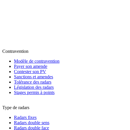
Contravention
Modèle de contravention
Payer son amende
Contester son PV
Sanctions et amendes
Tolérance des radars
Législation des radars
Stages permis à points
Type de radars
Radars fixes
Radars double sens
Radars double face