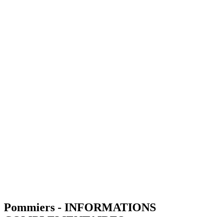
Pommiers - INFORMATIONS