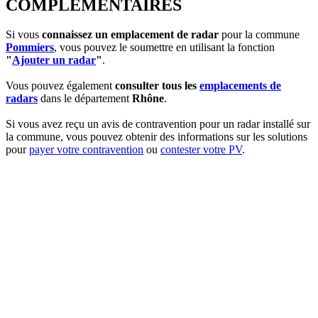
COMPLEMENTAIRES
Si vous
connaissez un emplacement de radar
pour la commune
Pommiers
, vous pouvez le soumettre en utilisant la fonction
"
Ajouter un radar
"
.
Vous pouvez également
consulter tous les
emplacements de
radars
dans le département
Rhône
.
Si vous avez reçu un avis de contravention pour un radar installé sur
la commune, vous pouvez obtenir des informations sur les solutions
pour
payer votre contravention
ou
contester votre PV
.