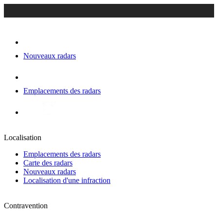
Nouveaux radars
Emplacements des radars
Localisation
Emplacements des radars
Carte des radars
Nouveaux radars
Localisation d'une infraction
Contravention