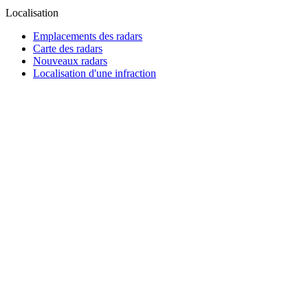
Localisation
Emplacements des radars
Carte des radars
Nouveaux radars
Localisation d'une infraction