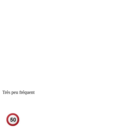
Très peu fréquent