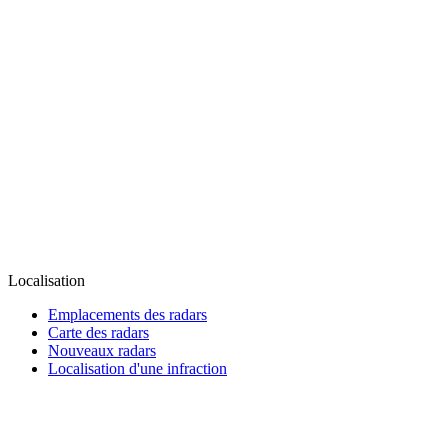
Localisation
Emplacements des radars
Carte des radars
Nouveaux radars
Localisation d'une infraction