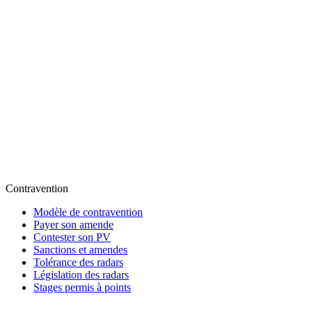
Contravention
Modèle de contravention
Payer son amende
Contester son PV
Sanctions et amendes
Tolérance des radars
Législation des radars
Stages permis à points