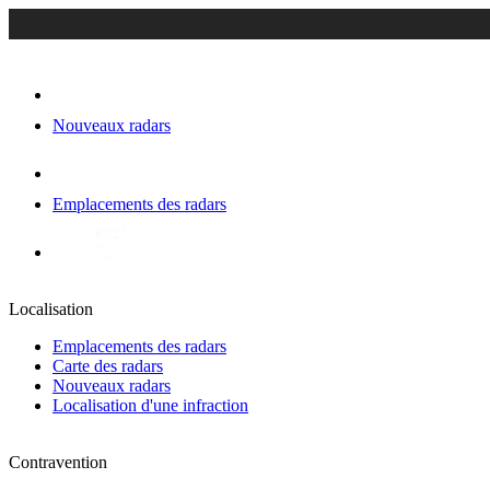
Nouveaux radars
Emplacements des radars
Localisation
Emplacements des radars
Carte des radars
Nouveaux radars
Localisation d'une infraction
Contravention