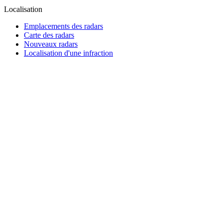
Localisation
Emplacements des radars
Carte des radars
Nouveaux radars
Localisation d'une infraction