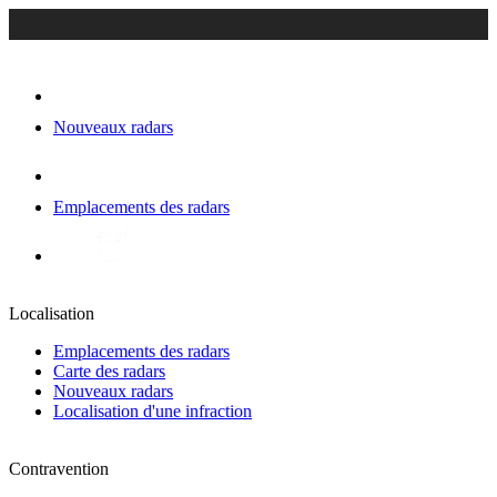
Nouveaux radars
Emplacements des radars
Localisation
Emplacements des radars
Carte des radars
Nouveaux radars
Localisation d'une infraction
Contravention