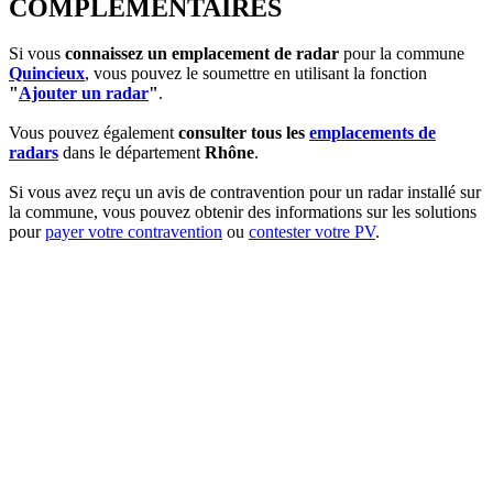
COMPLEMENTAIRES
Si vous
connaissez un emplacement de radar
pour la commune
Quincieux
, vous pouvez le soumettre en utilisant la fonction
"
Ajouter un radar
"
.
Vous pouvez également
consulter tous les
emplacements de
radars
dans le département
Rhône
.
Si vous avez reçu un avis de contravention pour un radar installé sur
la commune, vous pouvez obtenir des informations sur les solutions
pour
payer votre contravention
ou
contester votre PV
.