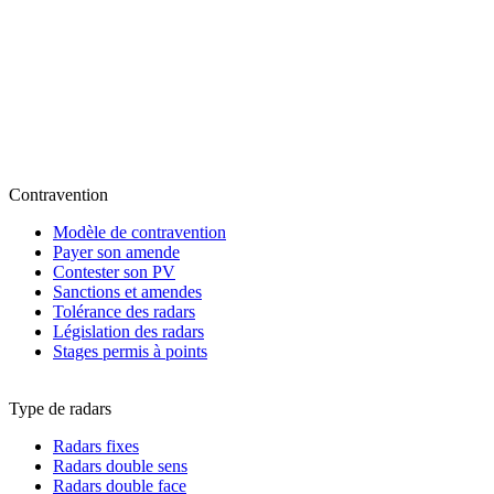
Contravention
Modèle de contravention
Payer son amende
Contester son PV
Sanctions et amendes
Tolérance des radars
Législation des radars
Stages permis à points
Type de radars
Radars fixes
Radars double sens
Radars double face