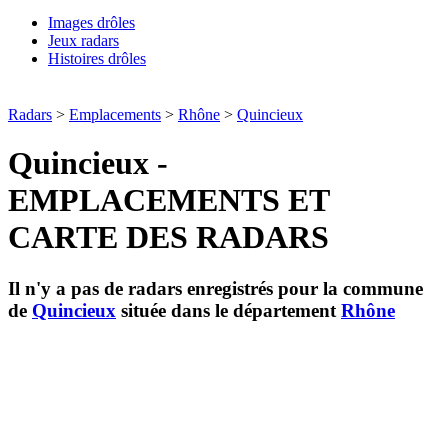
Images drôles
Jeux radars
Histoires drôles
Radars
>
Emplacements
>
Rhône
>
Quincieux
Quincieux -
EMPLACEMENTS ET
CARTE DES RADARS
Il n'y a pas de radars enregistrés pour la commune
de
Quincieux
située dans le département
Rhône