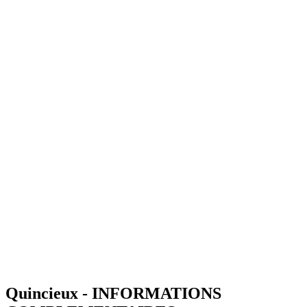
Quincieux - INFORMATIONS