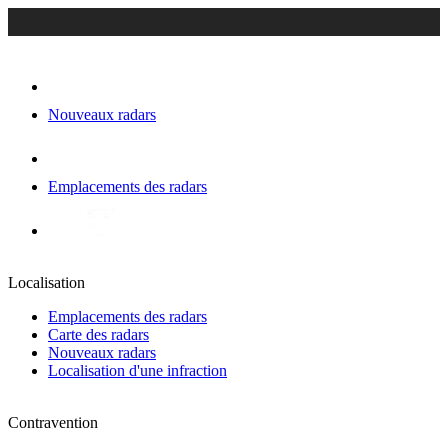
Nouveaux radars
Emplacements des radars
Localisation
Emplacements des radars
Carte des radars
Nouveaux radars
Localisation d'une infraction
Contravention