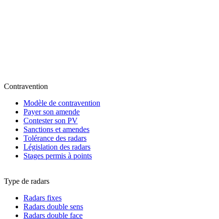
Contravention
Modèle de contravention
Payer son amende
Contester son PV
Sanctions et amendes
Tolérance des radars
Législation des radars
Stages permis à points
Type de radars
Radars fixes
Radars double sens
Radars double face