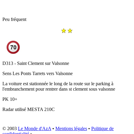
Peu fréquent
D313 - Saint Clement sur Valsonne
Sens
Les Ponts Tarrets vers Valsonne
La voiture est stationnée le long de la route sur le parking à
l'embranchement pour rentrer dans st clement sous valsonne
PK
10+
Radar utilisé
MESTA 210C
© 2003
Le Monde d'AzA
•
Mentions légales
•
Politique de
confidentialité
•