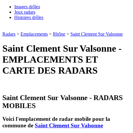
Images drôles
Jeux radars
Histoires drôles
Radars
>
Emplacements
>
Rhône
>
Saint Clement Sur Valsonne
Saint Clement Sur Valsonne -
EMPLACEMENTS ET
CARTE DES RADARS
Saint Clement Sur Valsonne - RADARS
MOBILES
Voici l'emplacement de radar mobile pour la
commune de
Saint Clement Sur Valsonne