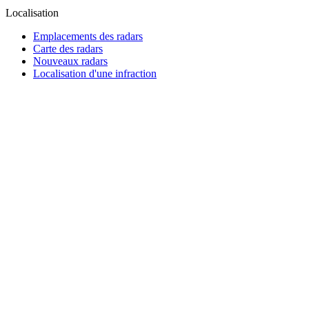
Localisation
Emplacements des radars
Carte des radars
Nouveaux radars
Localisation d'une infraction