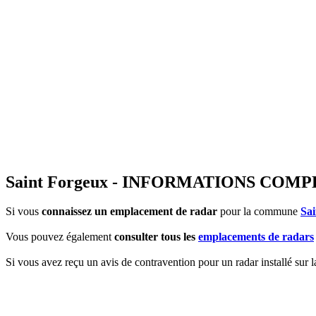
Saint Forgeux - INFORMATIONS CO
Si vous
connaissez un emplacement de radar
pour la commune
Sa
Vous pouvez également
consulter tous les
emplacements de radars
Si vous avez reçu un avis de contravention pour un radar installé sur