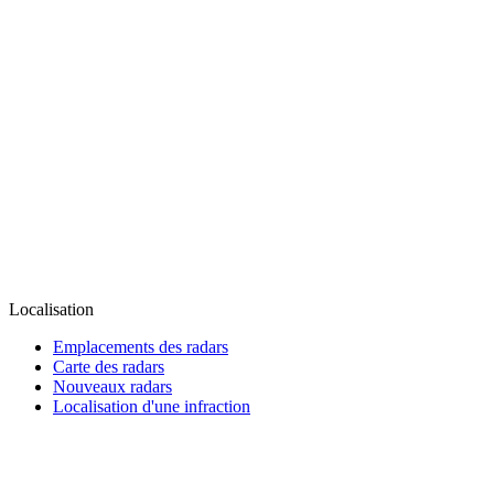
Localisation
Emplacements des radars
Carte des radars
Nouveaux radars
Localisation d'une infraction