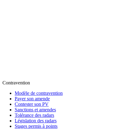
Contravention
Modèle de contravention
Payer son amende
Contester son PV
Sanctions et amendes
Tolérance des radars
Législation des radars
Stages permis à points