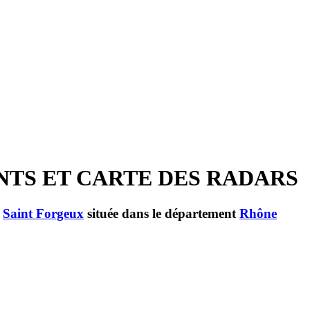
ENTS ET CARTE DES RADARS
e
Saint Forgeux
située dans le département
Rhône