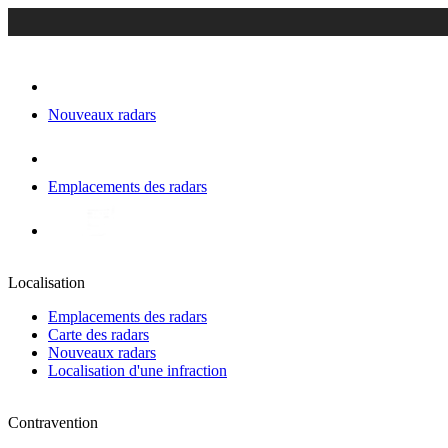
Nouveaux radars
Emplacements des radars
Localisation
Emplacements des radars
Carte des radars
Nouveaux radars
Localisation d'une infraction
Contravention