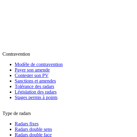
Contravention
Modèle de contravention
Payer son amende
Contester son PV
Sanctions et amendes
Tolérance des radars
Législation des radars
Stages permis à points
Type de radars
Radars fixes
Radars double sens
Radars double face