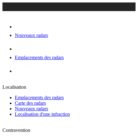
Nouveaux radars
Emplacements des radars
Localisation
Emplacements des radars
Carte des radars
Nouveaux radars
Localisation d'une infraction
Contravention