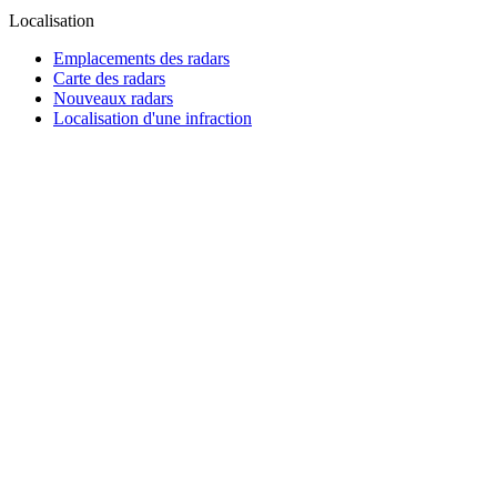
Localisation
Emplacements des radars
Carte des radars
Nouveaux radars
Localisation d'une infraction