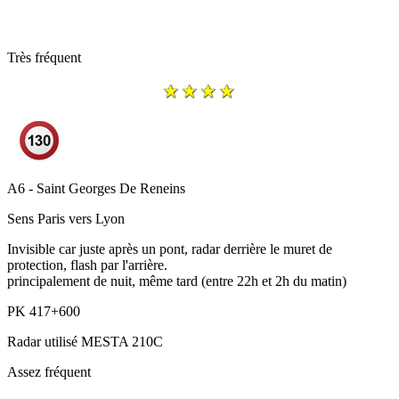
Très fréquent
A6 - Saint Georges De Reneins
Sens
Paris vers Lyon
Invisible car juste après un pont, radar derrière le muret de
protection, flash par l'arrière.
principalement de nuit, même tard (entre 22h et 2h du matin)
PK
417+600
Radar utilisé
MESTA 210C
Assez fréquent