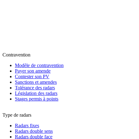
Contravention
Modèle de contravention
Payer son amende
Contester son PV
Sanctions et amendes
Tolérance des radars
Législation des radars
Stages permis à points
Type de radars
Radars fixes
Radars double sens
Radars double face