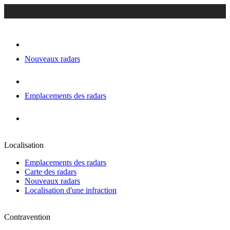
Nouveaux radars
Emplacements des radars
Localisation
Emplacements des radars
Carte des radars
Nouveaux radars
Localisation d'une infraction
Contravention