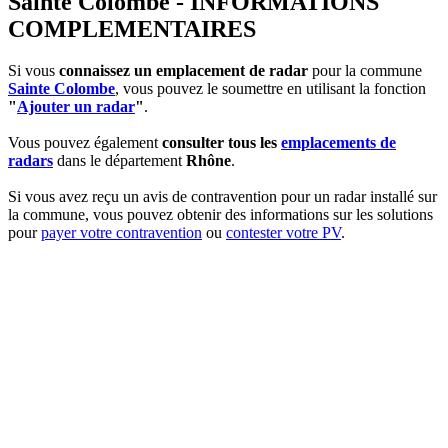
Sainte Colombe - INFORMATIONS
COMPLEMENTAIRES
Si vous
connaissez un emplacement de radar
pour la commune
Sainte Colombe
, vous pouvez le soumettre en utilisant la fonction
"
Ajouter un radar
"
.
Vous pouvez également
consulter tous les
emplacements de
radars
dans le département
Rhône
.
Si vous avez reçu un avis de contravention pour un radar installé sur
la commune, vous pouvez obtenir des informations sur les solutions
pour
payer votre contravention
ou
contester votre PV
.