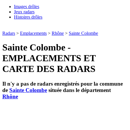
Images drôles
Jeux radars
Histoires drôles
Radars
>
Emplacements
>
Rhône
>
Sainte Colombe
Sainte Colombe -
EMPLACEMENTS ET
CARTE DES RADARS
Il n'y a pas de radars enregistrés pour la commune
de
Sainte Colombe
située dans le département
Rhône