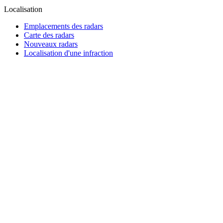
Localisation
Emplacements des radars
Carte des radars
Nouveaux radars
Localisation d'une infraction