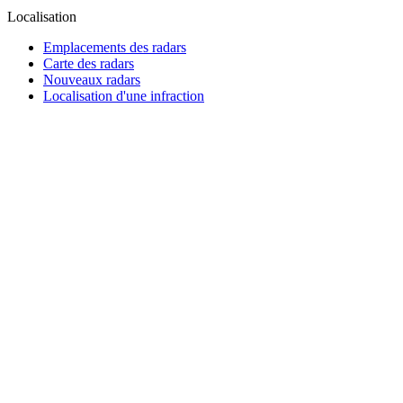
Localisation
Emplacements des radars
Carte des radars
Nouveaux radars
Localisation d'une infraction