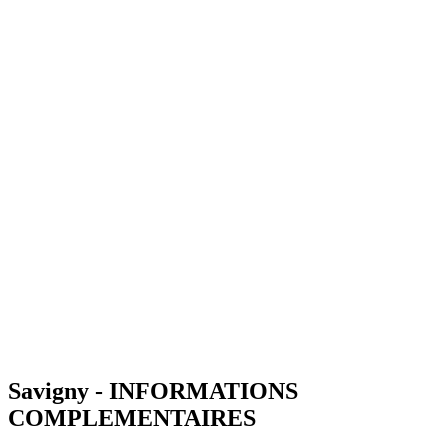
Savigny - INFORMATIONS
COMPLEMENTAIRES