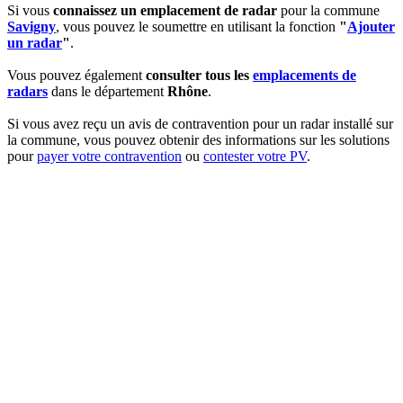
Si vous
connaissez un emplacement de radar
pour la commune
Savigny
, vous pouvez le soumettre en utilisant la fonction
"
Ajouter
un radar
"
.
Vous pouvez également
consulter tous les
emplacements de
radars
dans le département
Rhône
.
Si vous avez reçu un avis de contravention pour un radar installé sur
la commune, vous pouvez obtenir des informations sur les solutions
pour
payer votre contravention
ou
contester votre PV
.