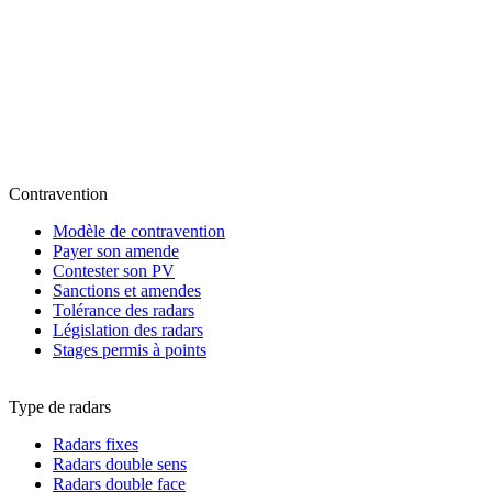
Contravention
Modèle de contravention
Payer son amende
Contester son PV
Sanctions et amendes
Tolérance des radars
Législation des radars
Stages permis à points
Type de radars
Radars fixes
Radars double sens
Radars double face