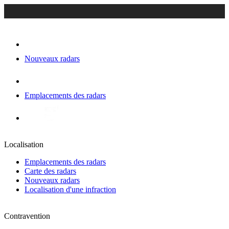
Nouveaux radars
Emplacements des radars
Localisation
Emplacements des radars
Carte des radars
Nouveaux radars
Localisation d'une infraction
Contravention