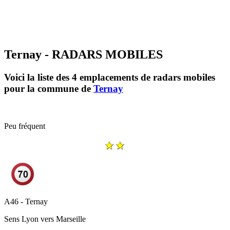
Ternay - RADARS MOBILES
Voici la liste des 4 emplacements de radars mobiles
pour la commune de
Ternay
Peu fréquent
A46 - Ternay
Sens
Lyon vers Marseille