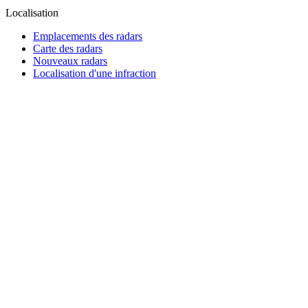
Localisation
Emplacements des radars
Carte des radars
Nouveaux radars
Localisation d'une infraction