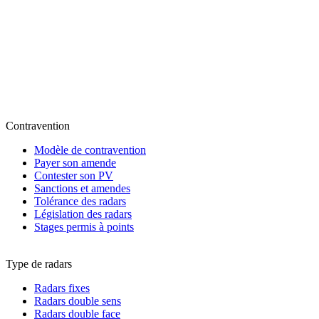
Contravention
Modèle de contravention
Payer son amende
Contester son PV
Sanctions et amendes
Tolérance des radars
Législation des radars
Stages permis à points
Type de radars
Radars fixes
Radars double sens
Radars double face