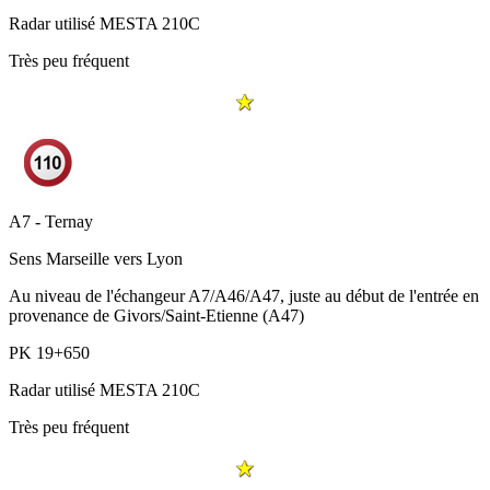
Radar utilisé
MESTA 210C
Très peu fréquent
A7 - Ternay
Sens
Marseille vers Lyon
Au niveau de l'échangeur A7/A46/A47, juste au début de l'entrée en
provenance de Givors/Saint-Etienne (A47)
PK
19+650
Radar utilisé
MESTA 210C
Très peu fréquent