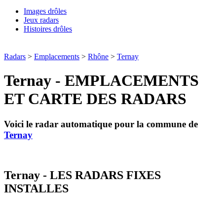
Images drôles
Jeux radars
Histoires drôles
Radars
>
Emplacements
>
Rhône
>
Ternay
Ternay - EMPLACEMENTS
ET CARTE DES RADARS
Voici le radar automatique pour la commune de
Ternay
Ternay - LES RADARS FIXES
INSTALLES