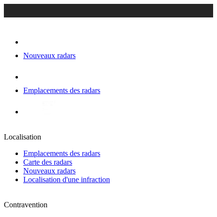
Nouveaux radars
Emplacements des radars
Localisation
Emplacements des radars
Carte des radars
Nouveaux radars
Localisation d'une infraction
Contravention