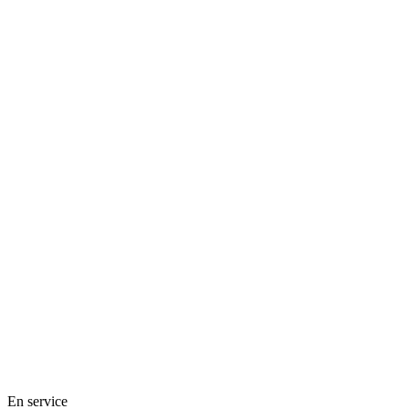
En service