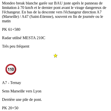
Mondeo break blanche garée sur BAU juste après le panneau de
limitation à 70 km/h et le dernier pont avant le virage dangereux de
l'échangeur. En bas de la descente vers l'échangeur direction A7
(Marseille) / A47 (Saint-Etienne), souvent en fin de journée ou le
matin
PK
61+580
Radar utilisé
MESTA 210C
Très peu fréquent
A7 - Ternay
Sens
Marseille vers Lyon
Derrière une pile de pont.
PK
20+50