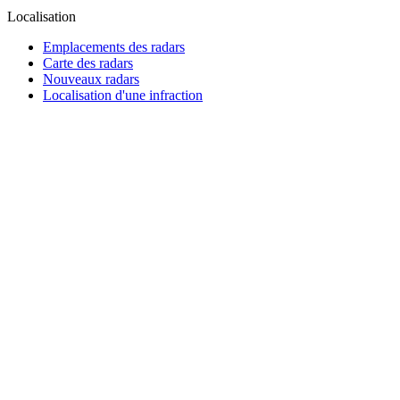
Localisation
Emplacements des radars
Carte des radars
Nouveaux radars
Localisation d'une infraction