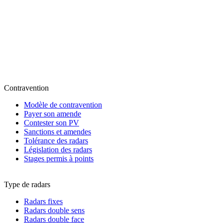
Contravention
Modèle de contravention
Payer son amende
Contester son PV
Sanctions et amendes
Tolérance des radars
Législation des radars
Stages permis à points
Type de radars
Radars fixes
Radars double sens
Radars double face