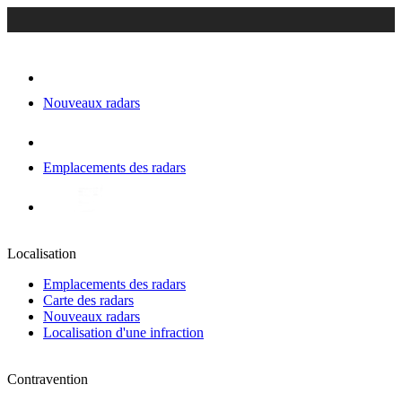
Nouveaux radars
Emplacements des radars
Localisation
Emplacements des radars
Carte des radars
Nouveaux radars
Localisation d'une infraction
Contravention