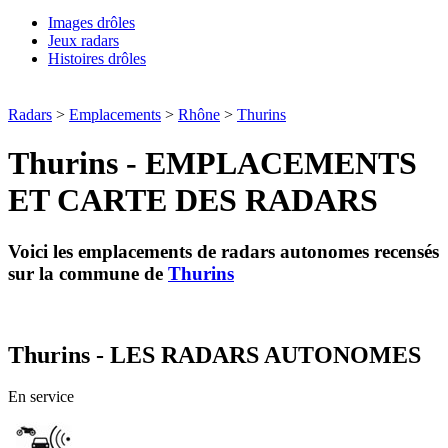
Images drôles
Jeux radars
Histoires drôles
Radars
>
Emplacements
>
Rhône
>
Thurins
Thurins - EMPLACEMENTS
ET CARTE DES RADARS
Voici les emplacements de radars autonomes recensés
sur la commune de
Thurins
Thurins - LES RADARS AUTONOMES
En service