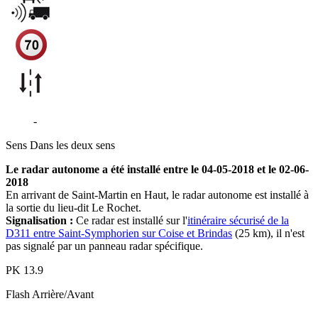
D311
-
Le Rochet - Thurins
Sens
Dans les deux sens
Le radar autonome a été installé entre le 04-05-2018 et le 02-06-
2018
En arrivant de Saint-Martin en Haut, le radar autonome est installé à
la sortie du lieu-dit Le Rochet.
Signalisation :
Ce radar est installé sur l'
itinéraire sécurisé de la
D311 entre Saint-Symphorien sur Coise et Brindas
(25 km), il n'est
pas signalé par un panneau radar spécifique.
PK
13.9
Flash
Arrière/Avant