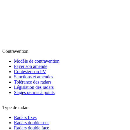
Contravention
Modèle de contravention
Payer son amende
Contester son PV
Sanctions et amendes
Tolérance des radars
Législation des radars
Stages permis à points
Type de radars
Radars fixes
Radars double sens
Radars double face