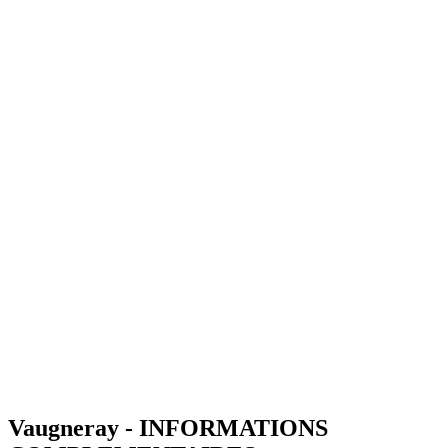
Vaugneray - INFORMATIONS