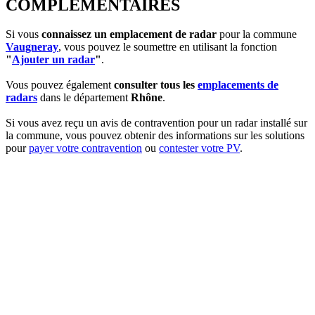
COMPLEMENTAIRES
Si vous
connaissez un emplacement de radar
pour la commune
Vaugneray
, vous pouvez le soumettre en utilisant la fonction
"
Ajouter un radar
"
.
Vous pouvez également
consulter tous les
emplacements de
radars
dans le département
Rhône
.
Si vous avez reçu un avis de contravention pour un radar installé sur
la commune, vous pouvez obtenir des informations sur les solutions
pour
payer votre contravention
ou
contester votre PV
.