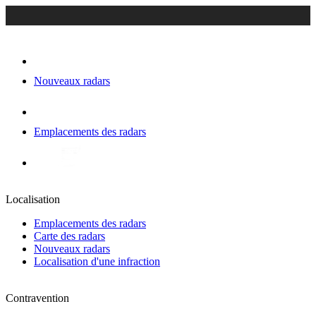
Nouveaux radars
Emplacements des radars
Localisation
Emplacements des radars
Carte des radars
Nouveaux radars
Localisation d'une infraction
Contravention