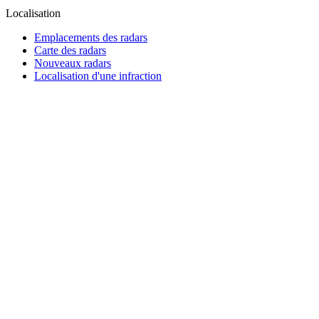
Localisation
Emplacements des radars
Carte des radars
Nouveaux radars
Localisation d'une infraction