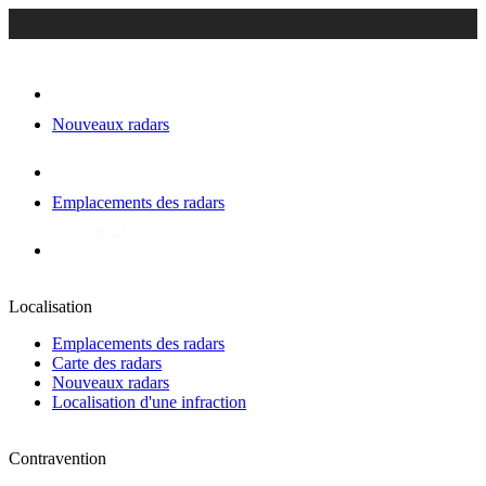
Nouveaux radars
Emplacements des radars
Localisation
Emplacements des radars
Carte des radars
Nouveaux radars
Localisation d'une infraction
Contravention