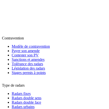
Contravention
Modèle de contravention
Payer son amende
Contester son PV
Sanctions et amendes
Tolérance des radars
Législation des radars
Stages permis à points
Type de radars
Radars fixes
Radars double sens
Radars double face
Radars urbains