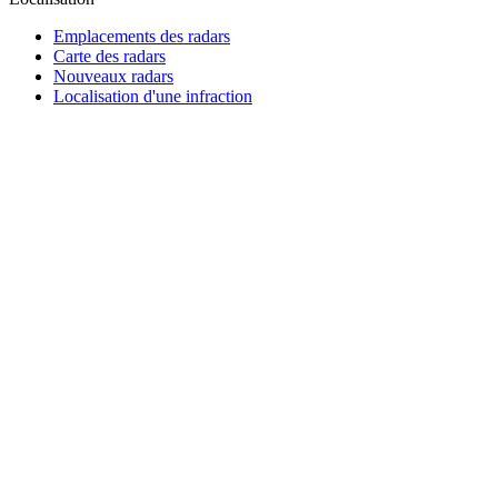
Emplacements des radars
Carte des radars
Nouveaux radars
Localisation d'une infraction