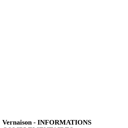
Vernaison - INFORMATIONS