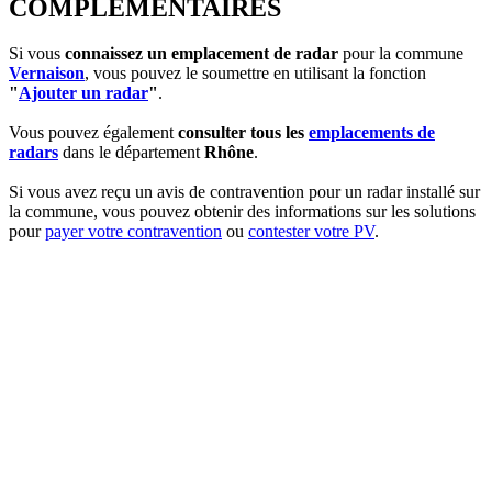
COMPLEMENTAIRES
Si vous
connaissez un emplacement de radar
pour la commune
Vernaison
, vous pouvez le soumettre en utilisant la fonction
"
Ajouter un radar
"
.
Vous pouvez également
consulter tous les
emplacements de
radars
dans le département
Rhône
.
Si vous avez reçu un avis de contravention pour un radar installé sur
la commune, vous pouvez obtenir des informations sur les solutions
pour
payer votre contravention
ou
contester votre PV
.