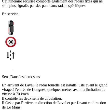
Cet itinéraire sécurisé comporte également des radars fixes qui ne
sont plus signalés par des panneaux radars spécifiques.
En service
D357
-
Longnes
Sens
Dans les deux sens
En arrivant de Laval, le radar tourelle est installé juste avant le grand
virage à l'entrée de Longnes, quelques mètres avant la limitation de
vitesse à 70 km/h.
Il contrôle les deux sens de circulation.
Il flashe par l'arrière en direction de Laval et par l'avant en direction
de Le Mans.