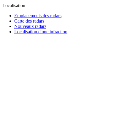
Localisation
Emplacements des radars
Carte des radars
Nouveaux radars
Localisation d'une infraction