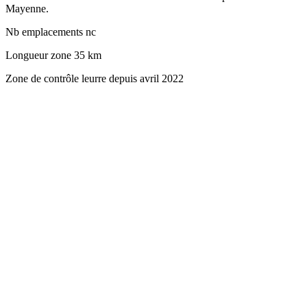
Mayenne.
Nb emplacements
nc
Longueur zone
35 km
Zone de contrôle leurre depuis avril 2022