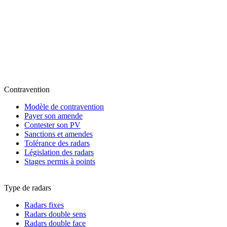
Contravention
Modèle de contravention
Payer son amende
Contester son PV
Sanctions et amendes
Tolérance des radars
Législation des radars
Stages permis à points
Type de radars
Radars fixes
Radars double sens
Radars double face