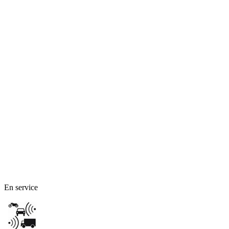
En service