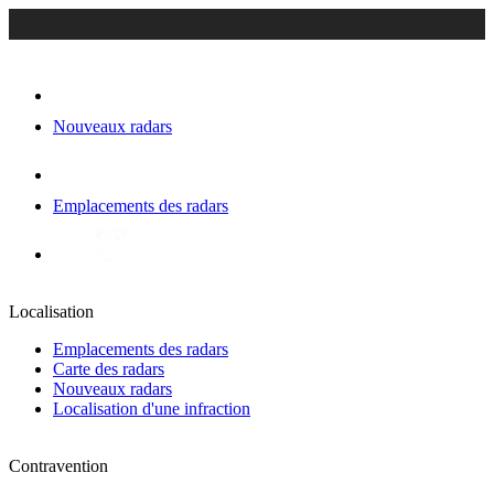
Nouveaux radars
Emplacements des radars
Localisation
Emplacements des radars
Carte des radars
Nouveaux radars
Localisation d'une infraction
Contravention