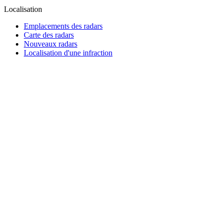
Localisation
Emplacements des radars
Carte des radars
Nouveaux radars
Localisation d'une infraction