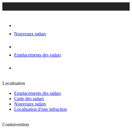
Nouveaux radars
Emplacements des radars
Localisation
Emplacements des radars
Carte des radars
Nouveaux radars
Localisation d'une infraction
Contravention