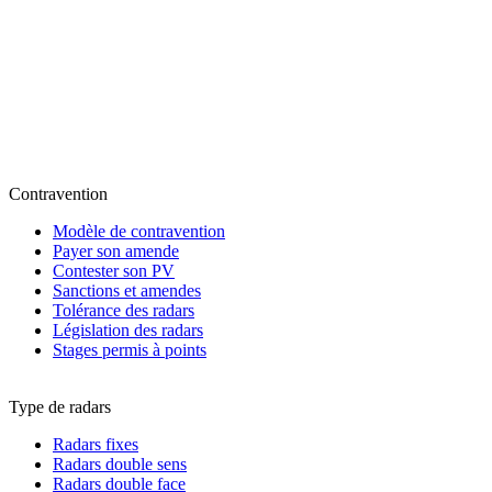
Contravention
Modèle de contravention
Payer son amende
Contester son PV
Sanctions et amendes
Tolérance des radars
Législation des radars
Stages permis à points
Type de radars
Radars fixes
Radars double sens
Radars double face