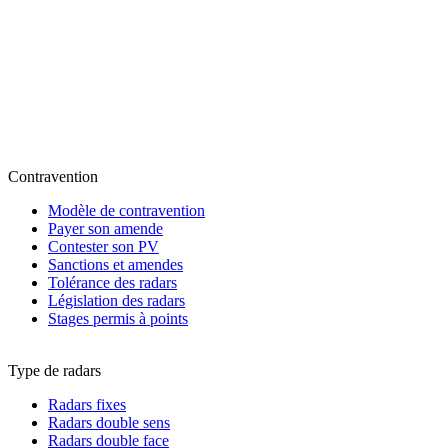
Contravention
Modèle de contravention
Payer son amende
Contester son PV
Sanctions et amendes
Tolérance des radars
Législation des radars
Stages permis à points
Type de radars
Radars fixes
Radars double sens
Radars double face