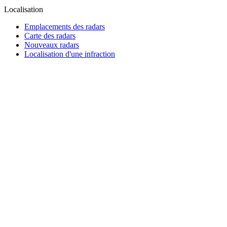
Localisation
Emplacements des radars
Carte des radars
Nouveaux radars
Localisation d'une infraction