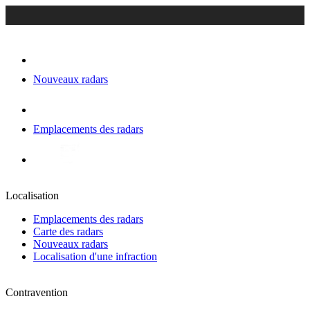
Nouveaux radars
Emplacements des radars
Localisation
Emplacements des radars
Carte des radars
Nouveaux radars
Localisation d'une infraction
Contravention