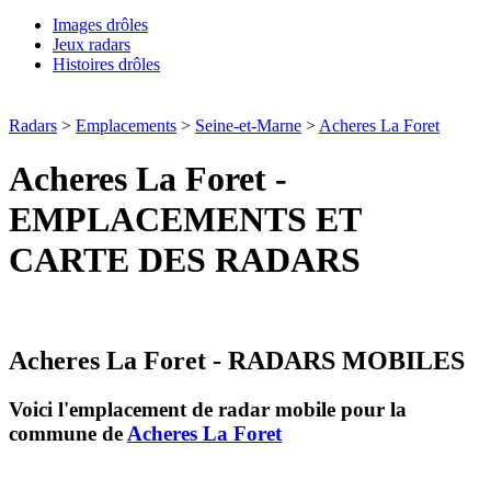
Images drôles
Jeux radars
Histoires drôles
Radars
>
Emplacements
>
Seine-et-Marne
>
Acheres La Foret
Acheres La Foret -
EMPLACEMENTS ET
CARTE DES RADARS
Acheres La Foret - RADARS MOBILES
Voici l'emplacement de radar mobile pour la
commune de
Acheres La Foret