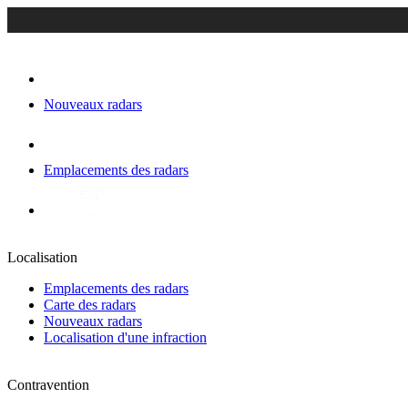
Nouveaux radars
Emplacements des radars
Localisation
Emplacements des radars
Carte des radars
Nouveaux radars
Localisation d'une infraction
Contravention