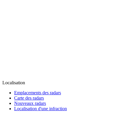
Localisation
Emplacements des radars
Carte des radars
Nouveaux radars
Localisation d'une infraction