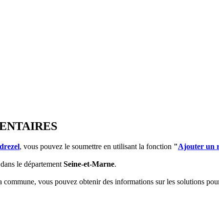
MENTAIRES
drezel
, vous pouvez le soumettre en utilisant la fonction
"
Ajouter un 
dans le département
Seine-et-Marne
.
 la commune, vous pouvez obtenir des informations sur les solutions po