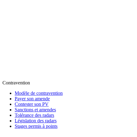
Contravention
Modèle de contravention
Payer son amende
Contester son PV
Sanctions et amendes
Tolérance des radars
Législation des radars
Stages permis à points