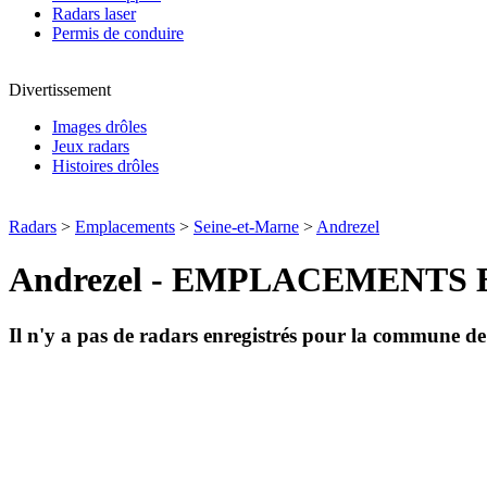
Radars laser
Permis de conduire
Divertissement
Images drôles
Jeux radars
Histoires drôles
Radars
>
Emplacements
>
Seine-et-Marne
>
Andrezel
Andrezel - EMPLACEMENTS
Il n'y a pas de radars enregistrés pour la commune d