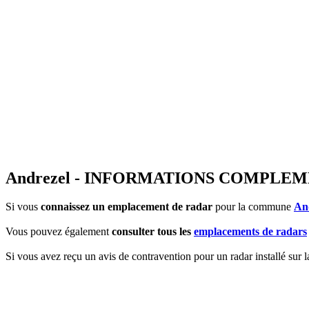
Andrezel - INFORMATIONS COMPLE
Si vous
connaissez un emplacement de radar
pour la commune
An
Vous pouvez également
consulter tous les
emplacements de radars
Si vous avez reçu un avis de contravention pour un radar installé sur